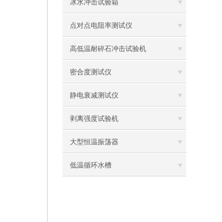
冰水冲击试验箱
点对点电阻率测试仪
高低温耐碎石冲击试验机
密合度测试仪
静电衰减测试仪
剥离强度试验机
大型恒温振荡器
低温循环水槽
低温振荡水槽
电热鼓风干燥箱