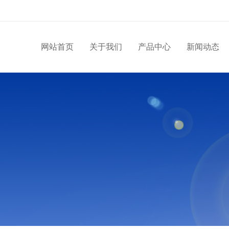
网站首页
关于我们
产品中心
新闻动态