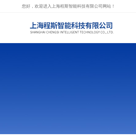
您好，欢迎进入上海程斯智能科技有限公司网站！