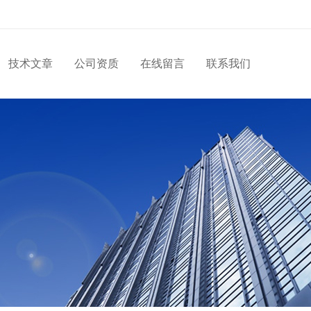
技术文章
公司资质
在线留言
联系我们