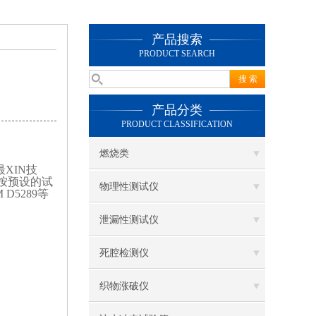
产品搜索
PRODUCT SEARCH
产品分类
PRODUCT CLASSIFICATION
燃烧类
XIN技
按预设的试
物理性测试仪
5289等
泄漏性测试仪
死腔检测仪
织物涨破仪