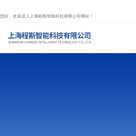
您好，欢迎进入上海程斯智能科技有限公司网站！