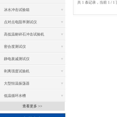
共 1 条记录，当前 1 /
冰水冲击试验箱
点对点电阻率测试仪
高低温耐碎石冲击试验机
密合度测试仪
静电衰减测试仪
剥离强度试验机
大型恒温振荡器
低温循环水槽
查看更多 >>
低温振荡水槽