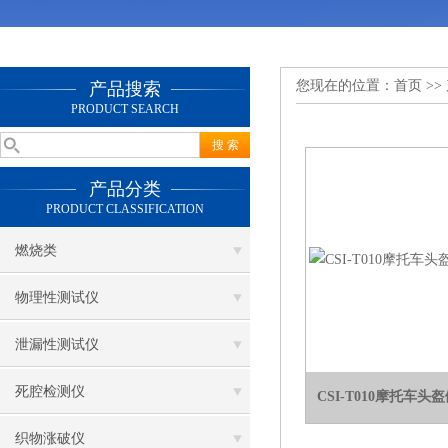
您现在的位置：
首页
>>
产品搜索
PRODUCT SEARCH
产品分类
PRODUCT CLASSIFICATION
燃烧类
物理性测试仪
泄漏性测试仪
死腔检测仪
CSI-T010摩托车
织物涨破仪