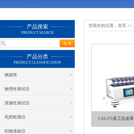
您现在的位置：
首页
>>
产品搜索
PRODUCT SEARCH
产品分类
PRODUCT CLASSIFICATION
燃烧类
物理性测试仪
泄漏性测试仪
死腔检测仪
CSI-271多工位
织物涨破仪