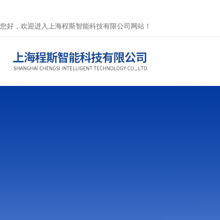
您好，欢迎进入上海程斯智能科技有限公司网站！