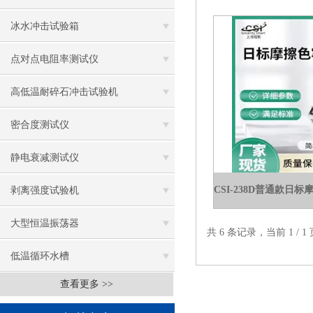
冰水冲击试验箱
点对点电阻率测试仪
高低温耐碎石冲击试验机
密合度测试仪
静电衰减测试仪
剥离强度试验机
大型恒温振荡器
共 6 条记录，当前 1 /
低温循环水槽
查看更多 >>
低温振荡水槽