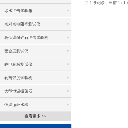
共 1 条记录，当前 1 /
冰水冲击试验箱
点对点电阻率测试仪
高低温耐碎石冲击试验机
密合度测试仪
静电衰减测试仪
剥离强度试验机
大型恒温振荡器
低温循环水槽
查看更多 >>
低温振荡水槽