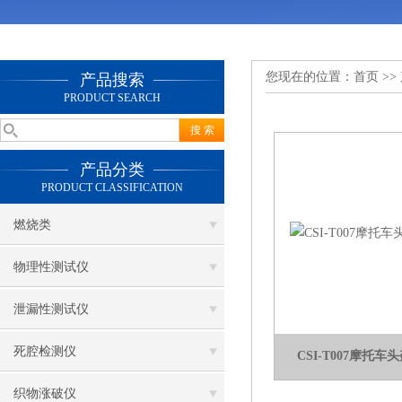
您现在的位置：
首页
>>
产品搜索
PRODUCT SEARCH
产品分类
PRODUCT CLASSIFICATION
燃烧类
物理性测试仪
泄漏性测试仪
死腔检测仪
CSI-T007摩托
织物涨破仪