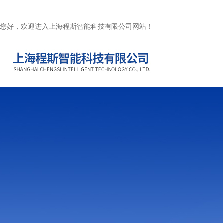
您好，欢迎进入上海程斯智能科技有限公司网站！