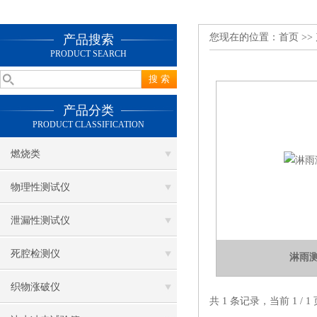
您现在的位置：
首页
>>
产品搜索
PRODUCT SEARCH
产品分类
PRODUCT CLASSIFICATION
燃烧类
物理性测试仪
泄漏性测试仪
死腔检测仪
淋雨
织物涨破仪
共 1 条记录，当前 1 /