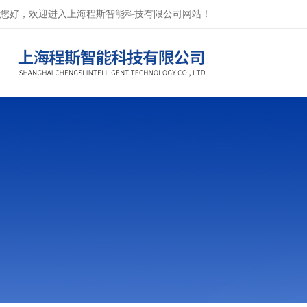
您好，欢迎进入上海程斯智能科技有限公司网站！