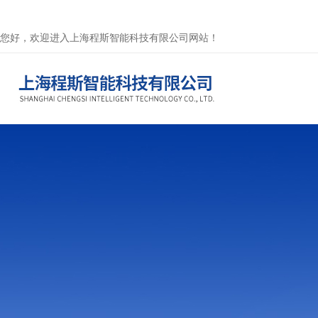
您好，欢迎进入上海程斯智能科技有限公司网站！