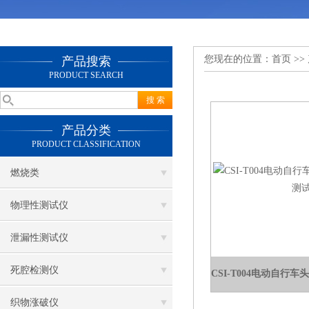
您现在的位置：
首页
>>
产品搜索
PRODUCT SEARCH
产品分类
PRODUCT CLASSIFICATION
燃烧类
物理性测试仪
泄漏性测试仪
死腔检测仪
织物涨破仪