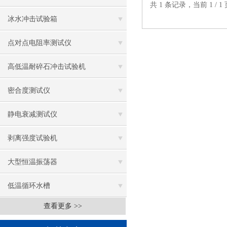
共 1 条记录，当前 1 /
冰水冲击试验箱
点对点电阻率测试仪
高低温耐碎石冲击试验机
密合度测试仪
静电衰减测试仪
剥离强度试验机
大型恒温振荡器
低温循环水槽
查看更多 >>
低温振荡水槽