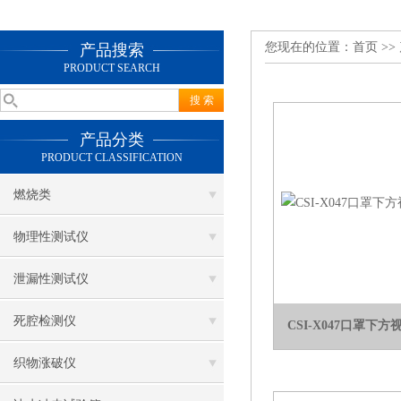
您现在的位置：
首页
>>
产品搜索
PRODUCT SEARCH
产品分类
PRODUCT CLASSIFICATION
燃烧类
物理性测试仪
泄漏性测试仪
死腔检测仪
CSI-X047口罩下
织物涨破仪