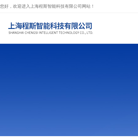
您好，欢迎进入上海程斯智能科技有限公司网站！