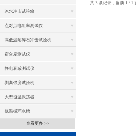
共 3 条记录，当前 1 /
冰水冲击试验箱
点对点电阻率测试仪
高低温耐碎石冲击试验机
密合度测试仪
静电衰减测试仪
剥离强度试验机
大型恒温振荡器
低温循环水槽
查看更多 >>
低温振荡水槽