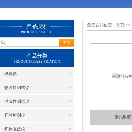
您现在的位置：
首页
>>
产品搜索
PRODUCT SEARCH
产品分类
PRODUCT CLASSIFICATION
燃烧类
物理性测试仪
泄漏性测试仪
死腔检测仪
微孔板孵
织物涨破仪