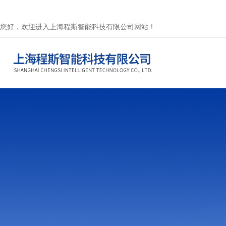
您好，欢迎进入上海程斯智能科技有限公司网站！