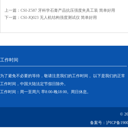
上一篇：
CSI-Z587 牙科学石膏产品抗压强度夹具工装 简单好用
下一篇：
CSI-JQ023 无人机结构强度测试仪 简单好用
工作时间
为了避免不必要的等待，敬请注意我们的工作时间 。以下是我们的正常
工作时间，中国大陆法定节假日除外。
工作时间：周一至周六 早8:00-晚18:00。周日休息。
© 2
备案号：
沪ICP备1900