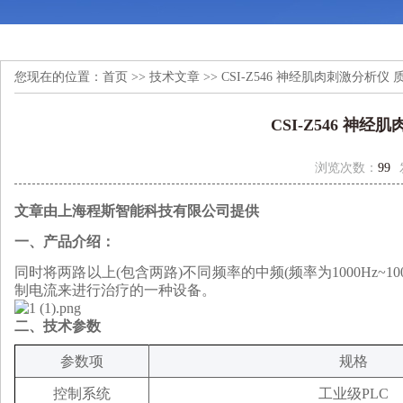
您现在的位置：
首页
>>
技术文章
>> CSI-Z546 神经肌肉刺激分析仪
CSI-Z546 神
浏览次数：
99
文章由上海程斯智能科技有限公司提供
一、产品介绍：
同时将两路以上(包含两路)不同频率的中频(频率为1000Hz~
制电流来进行治疗的一种设备。
二、
技术参数
参数项
规格
控制系统
工业级PLC