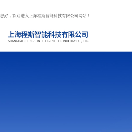
您好，欢迎进入上海程斯智能科技有限公司网站！