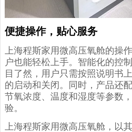
便捷操作，贴心服务
上海程斯家用微高压氧舱的操
户也能轻松上手。智能化的控
目了然，用户只需按照说明书
的启动和关闭。同时，产品还
节氧浓度、温度和湿度等参数
验。
上海程斯家用微高压氧舱，以