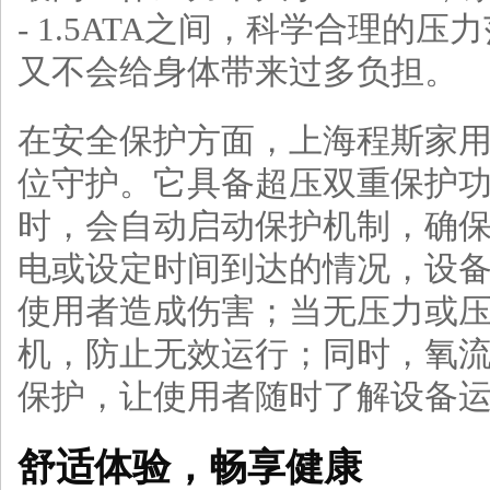
- 1.5ATA之间，科学合理的
又不会给身体带来过多负担。
在安全保护方面，上海程斯家用
位守护。它具备超压双重保护
时，会自动启动保护机制，确
电或设定时间到达的情况，设
使用者造成伤害；当无压力或
机，防止无效运行；同时，氧
保护，让使用者随时了解设备
舒适体验，畅享健康