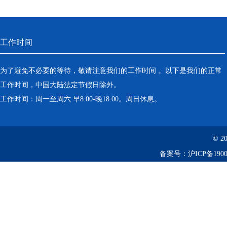
工作时间
为了避免不必要的等待，敬请注意我们的工作时间 。以下是我们的正常
工作时间，中国大陆法定节假日除外。
工作时间：周一至周六 早8:00-晚18:00。周日休息。
© 2
备案号：
沪ICP备1900