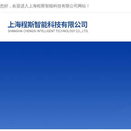
您好，欢迎进入上海程斯智能科技有限公司网站！