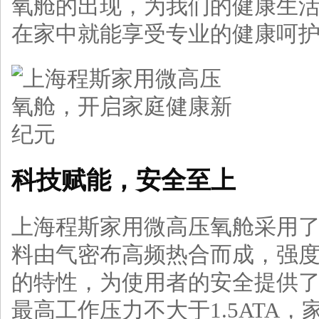
氧舱的出现，为我们的健康生
在家中就能享受专业的健康呵
科技赋能，安全至上
上海程斯家用微高压氧舱采用
料由气密布高频热合而成，强
的特性，为使用者的安全提供
最高工作压力不大于1.5ATA，