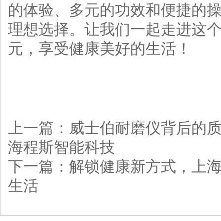
的体验、多元的功效和便捷的
理想选择。让我们一起走进这
元，享受健康美好的生活！
上一篇：
威士伯耐磨仪背后的质
海程斯智能科技
下一篇：
解锁健康新方式，上海
生活