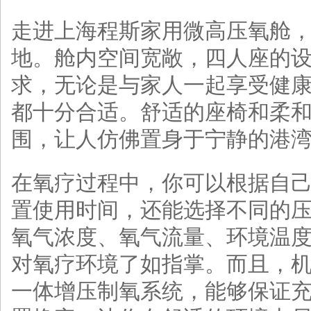
走进上海程斯家用微高压氧舱
地。舱内空间宽敞，四人座的
求，无论是与家人一起享受健
都十分合适。舒适的座椅和柔
围，让人仿佛置身于宁静的港
在氧疗过程中，你可以根据自
置使用时间，还能选择不同的
氧气浓度、氧气流量、环境温
对氧疗环境了如指掌。而且，
一体增压制氧系统，能够保证