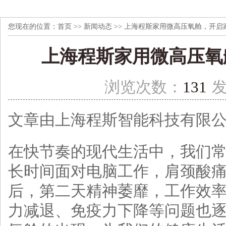
您现在的位置：
首页
>>
新闻动态
>> 上海程斯家用微高压氧舱，开启
上海程斯家用微高压氧
浏览次数：
131
文章由上海程斯智能科技有限
在快节奏的现代生活中，我们
长时间面对电脑工作，肩颈酸
后，第二天精神萎靡，工作效
力减退、免疫力下降等问题也