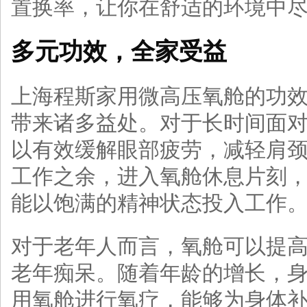
置换率，让你在舒适的环境中
多元功效，全家受益
上海程斯家用微高压氧舱的功
带来诸多益处。对于长时间面
以有效缓解眼部疲劳，减轻肩
工作之余，进入氧舱休息片刻
能以饱满的精神状态投入工作
对于老年人而言，氧舱可以提
老年痴呆。随着年龄的增长，
用氧舱进行氧疗，能够为身体