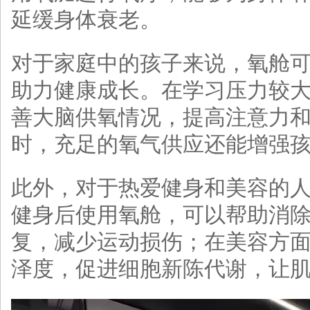
延缓身体衰老。
对于家庭中的孩子来说，氧舱
助力健康成长。在学习压力较
善大脑供氧情况，提高注意力
时，充足的氧气供应还能增强
此外，对于热爱健身和美容的
健身后使用氧舱，可以帮助消
复，减少运动损伤；在美容方
泽度，促进细胞新陈代谢，让