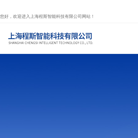
您好，欢迎进入上海程斯智能科技有限公司网站！