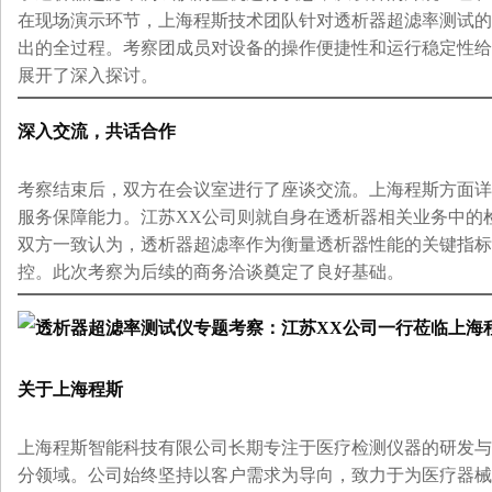
在现场演示环节，上海程斯技术团队针对透析器超滤率测试的
出的全过程。考察团成员对设备的操作便捷性和运行稳定性给
展开了深入探讨。
深入交流，共话合作
考察结束后，双方在会议室进行了座谈交流。上海程斯方面详
服务保障能力。江苏XX公司则就自身在透析器相关业务中的
双方一致认为，透析器超滤率作为衡量透析器性能的关键指标
控。此次考察为后续的商务洽谈奠定了良好基础。
关于上海程斯
上海程斯智能科技有限公司长期专注于医疗检测仪器的研发与
分领域。公司始终坚持以客户需求为导向，致力于为医疗器械