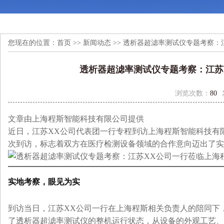
您现在的位置：
首页
>>
新闻动态
>> 透析器超滤率测试仪专题考察
透析器超滤率测试仪专题考察：江苏
浏览次数：
80
文章由上海程斯智能科技有限公司提供
近日，江苏XX公司代表团一行专程到访上海程斯智能科技有
次到访，标志着双方在医疗检测设备领域的合作意向迈出了实
实地考察，眼见为实
到访当日，江苏XX公司一行在上海程斯相关负责人的陪同下
了透析器超滤率测试仪的整机运行状态，从设备的外观工艺、