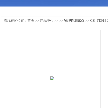
您现在的位置：
首页
>>
产品中心
>> >>
物理性测试仪
>> CSI-TE