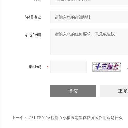
详细地址：
补充说明：
验证码：
上一个：
CSI-TE019A程斯血小板振荡保存箱测试仪用途是什么