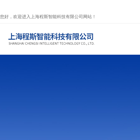
您好，欢迎进入上海程斯智能科技有限公司网站！