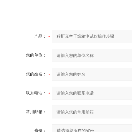
产品：
您的单位：
您的姓名：
联系电话：
常用邮箱：
省份：