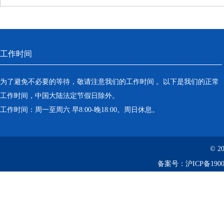
工作时间
为了避免不必要的等待，敬请注意我们的工作时间 。以下是我们的正常
工作时间，中国大陆法定节假日除外。
工作时间：周一至周六 早8:00-晚18:00。周日休息。
© 2
备案号：
沪ICP备1900