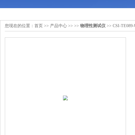
您现在的位置：
首页
>>
产品中心
>> >>
物理性测试仪
>> CSI-TE0