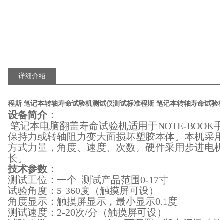
详细介绍
程斯 笔记本转轴寿命试验机测试仪测试标准
程斯 笔记本转轴寿命试验
设备简介：
笔记本电脑翻盖寿命试验机适用于NOTE-BOO
保持力或转轴阻力变大面损坏塑胶本体。本机采
方式力量，角度、速度、次数。硬件采用步进电机
长。
技术参数：
测试工位：一个 测试产品范围0-17寸
试验角度：5-360度（触摸屏可设）
角度显示：触摸屏显示，最小显示0.1度
测试速度：2-20次/分（触摸屏可设）