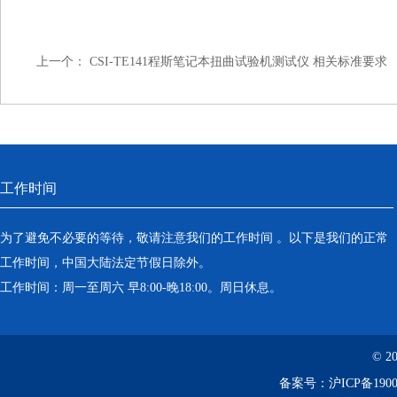
上一个：
CSI-TE141程斯笔记本扭曲试验机测试仪 相关标准要求
工作时间
为了避免不必要的等待，敬请注意我们的工作时间 。以下是我们的正常
工作时间，中国大陆法定节假日除外。
工作时间：周一至周六 早8:00-晚18:00。周日休息。
© 2
备案号：
沪ICP备1900