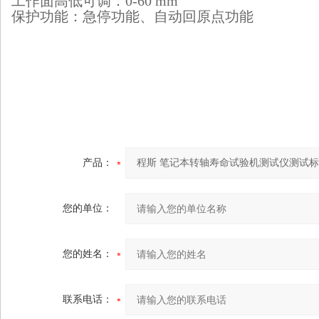
工作面高低可调：0-60 mm
保护功能：急停功能、自动回原点功能
产品：
您的单位：
您的姓名：
联系电话：