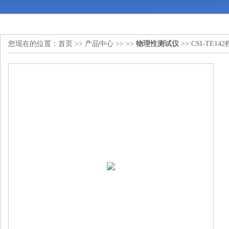
您现在的位置：
首页
>>
产品中心
>> >>
物理性测试仪
>> CSI-T