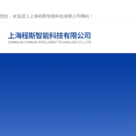
您好，欢迎进入上海程斯智能科技有限公司网站！