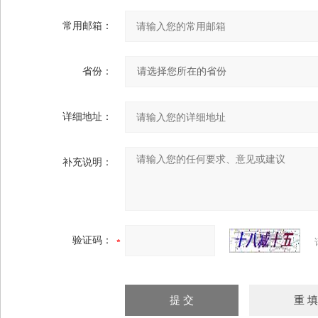
常用邮箱：
省份：
详细地址：
补充说明：
验证码：