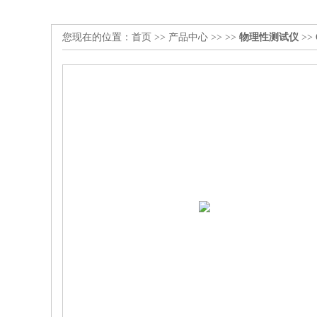
您现在的位置：
首页
>>
产品中心
>> >>
物理性测试仪
>>