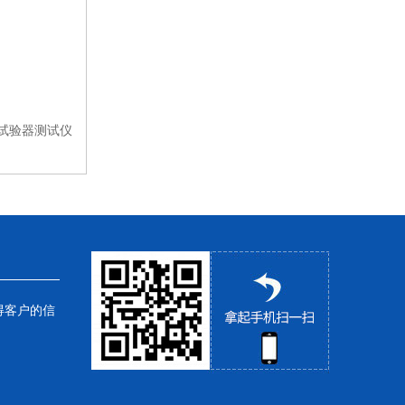
老化试验箱
高低温试验箱
高低温交变试验箱
化点试验器测试仪
热空气消毒箱
回旋振荡器
综合药品稳定性试验箱
超低温冰箱
得客户的信
加热回旋振荡器
多箱真空干燥箱
人工气候箱