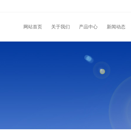
网站首页
关于我们
产品中心
新闻动态