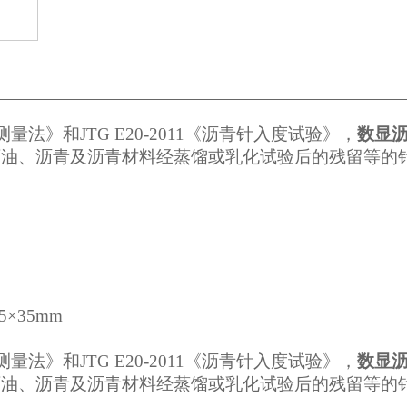
测量法》和
JTG E20-2011
《沥青针入度试验》，
数显
石油、沥青及沥青材料经蒸馏或乳化试验后的残留等的
5
×
35mm
测量法》和
JTG E20-2011
《沥青针入度试验》，
数显
石油、沥青及沥青材料经蒸馏或乳化试验后的残留等的