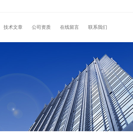
技术文章
公司资质
在线留言
联系我们