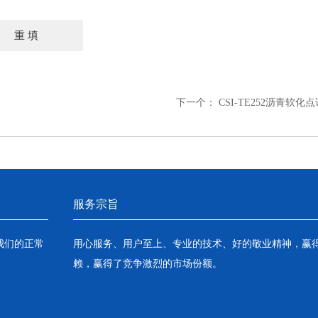
下一个：
CSI-TE252沥青软
服务宗旨
我们的正常
用心服务、用户至上、专业的技术、好的敬业精神，赢
赖，赢得了竞争激烈的市场份额。