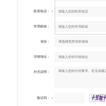
联系电话：
常用邮箱：
省份：
详细地址：
补充说明：
验证码：