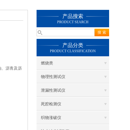
产品搜索
PRODUCT SEARCH
产品分类
PRODUCT CLASSIFICATION
燃烧类
油、沥青及沥
物理性测试仪
泄漏性测试仪
死腔检测仪
织物涨破仪