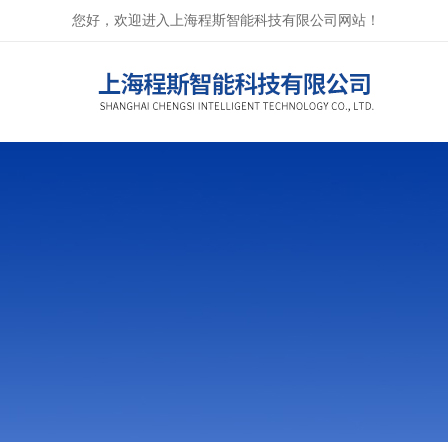
您好，欢迎进入上海程斯智能科技有限公司网站！