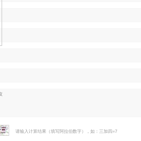
请输入计算结果（填写阿拉伯数字），如：三加四=7