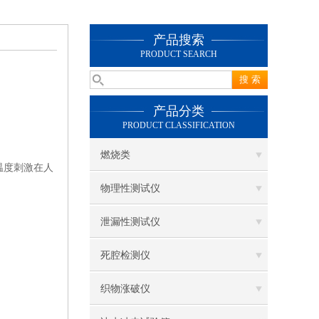
产品搜索
PRODUCT SEARCH
产品分类
PRODUCT CLASSIFICATION
燃烧类
温度刺激在人
物理性测试仪
泄漏性测试仪
死腔检测仪
织物涨破仪