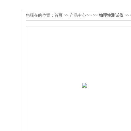
您现在的位置：
首页
>>
产品中心
>> >>
物理性测试仪
>>