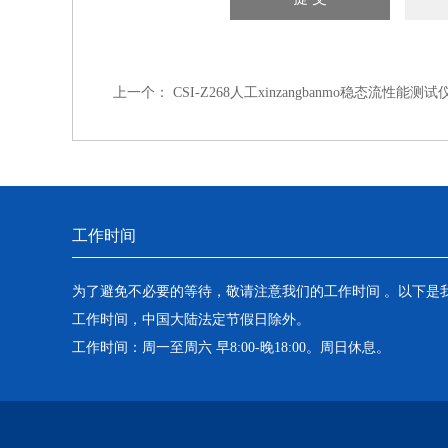
上一个：
CSI-Z268人工xinzangbanmo稳态流性能测试
工作时间
为了避免不必要的等待，敬请注意我们的工作时间 。以下是
工作时间，中国大陆法定节假日除外。
工作时间：周一至周六 早8:00-晚18:00。周日休息。