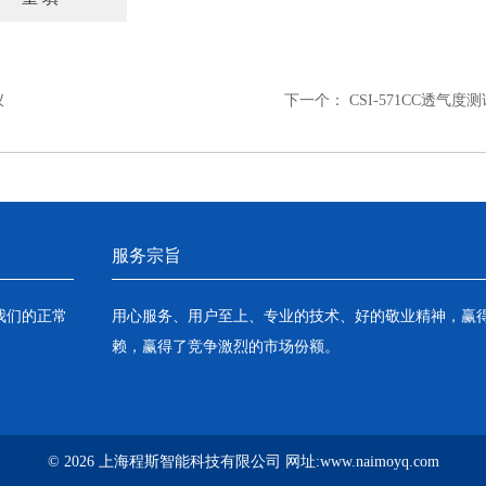
仪
下一个：
CSI-571CC透气
服务宗旨
我们的正常
用心服务、用户至上、专业的技术、好的敬业精神，赢
赖，赢得了竞争激烈的市场份额。
© 2026 上海程斯智能科技有限公司 网址:www.naimoyq.com