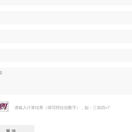
请输入计算结果（填写阿拉伯数字），如：三加四=7