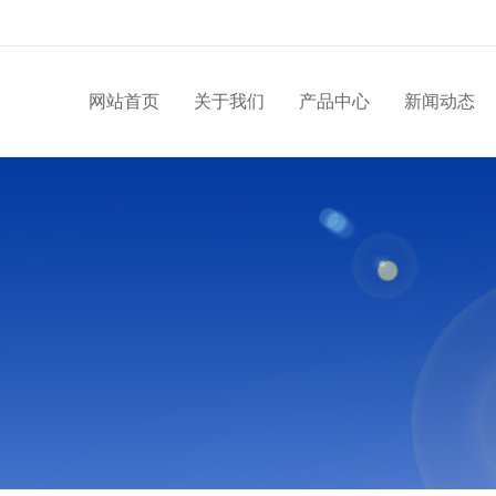
网站首页
关于我们
产品中心
新闻动态