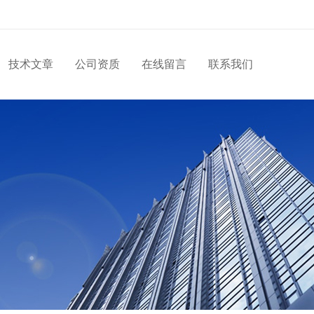
技术文章
公司资质
在线留言
联系我们