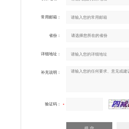
常用邮箱：
省份：
详细地址：
补充说明：
验证码：