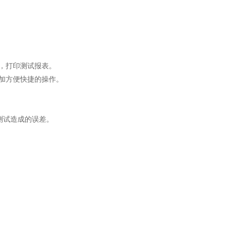
，打印测试报表。
加方便快捷的操作。
测试造成的误差。