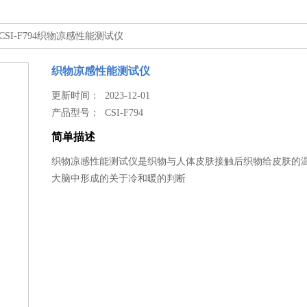
 CSI-F794织物凉感性能测试仪
织物凉感性能测试仪
更新时间： 2023-12-01
产品型号：
CSI-F794
简单描述
织物凉感性能测试仪是织物与人体皮肤接触后织物给皮肤的
大脑中形成的关于冷和暖的判断