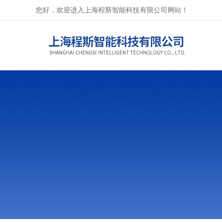
您好，欢迎进入上海程斯智能科技有限公司网站！