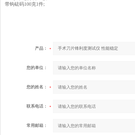
带钩砝码100克1件;
产品：
您的单位：
您的姓名：
联系电话：
常用邮箱：