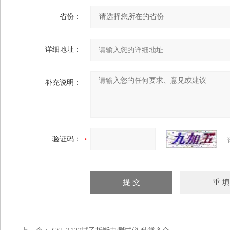
省份：
详细地址：
补充说明：
验证码：