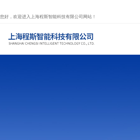
您好，欢迎进入上海程斯智能科技有限公司网站！