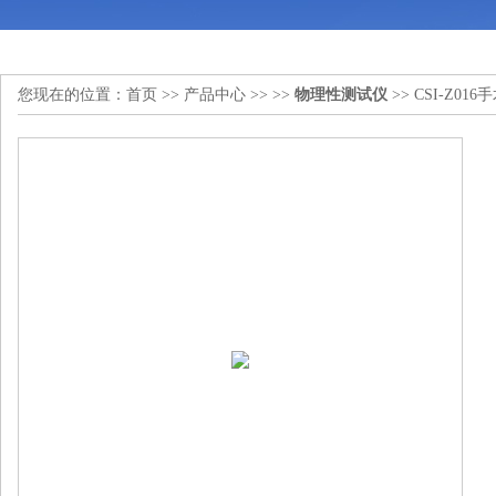
您现在的位置：
首页
>>
产品中心
>> >>
物理性测试仪
>> CSI-Z0