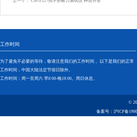
上一个：
CSI-Z127拭子折断力测试仪 种类齐全
工作时间
为了避免不必要的等待，敬请注意我们的工作时间 。以下是我们的正常
工作时间，中国大陆法定节假日除外。
工作时间：周一至周六 早8:00-晚18:00。周日休息。
© 2
备案号：
沪ICP备1900