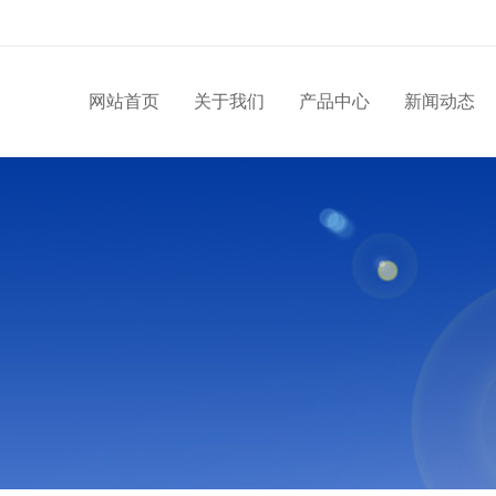
网站首页
关于我们
产品中心
新闻动态