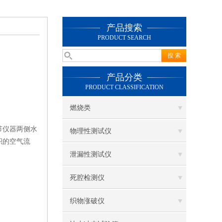
产品搜索
PRODUCT SEARCH
产品分类
PRODUCT CLASSIFICATION
燃烧类
节仪器两侧水
物理性测试仪
积的空气流
泄漏性测试仪
死腔检测仪
织物涨破仪