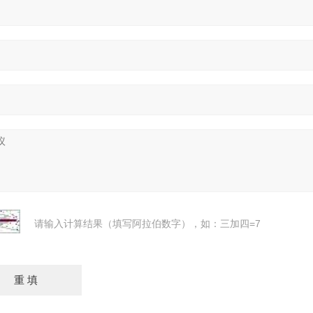
请输入计算结果（填写阿拉伯数字），如：三加四=7