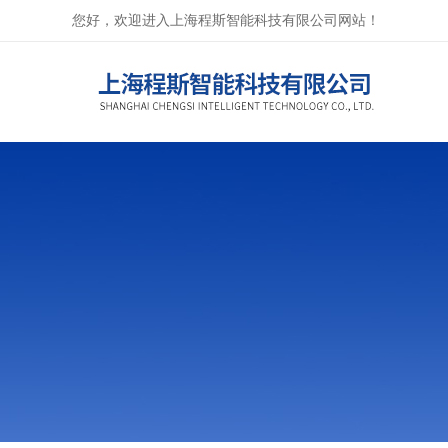
您好，欢迎进入上海程斯智能科技有限公司网站！