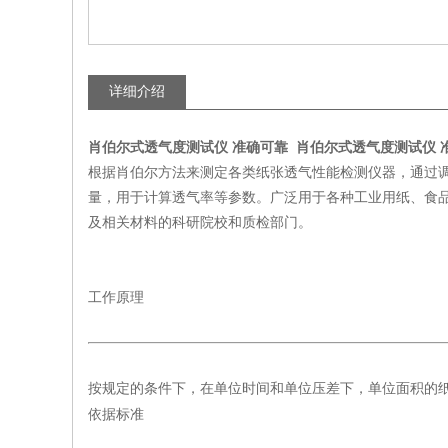
详细介绍
肖伯尔式透气度测试仪 准确可靠
肖伯尔式透气度测试仪 
根据肖伯尔方法来测定各类纸张透气性能检测仪器，通过
量，用于计算透气率等参数。广泛用于各种工业用纸、食
及相关材料的科研院校和质检部门。
工作原理
按规定的条件下，在单位时间和单位压差下，单位面积的
依据标准