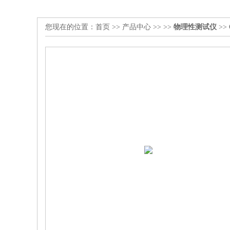
您现在的位置：
首页
>>
产品中心
>> >>
物理性测试仪
>>