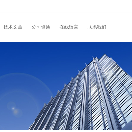
技术文章
公司资质
在线留言
联系我们