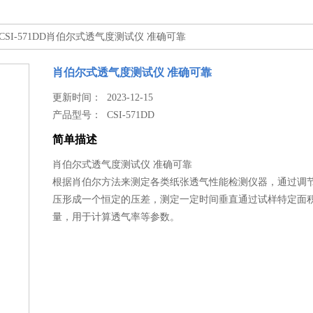
 CSI-571DD肖伯尔式透气度测试仪 准确可靠
肖伯尔式透气度测试仪 准确可靠
更新时间： 2023-12-15
产品型号：
CSI-571DD
简单描述
肖伯尔式透气度测试仪 准确可靠
根据肖伯尔方法来测定各类纸张透气性能检测仪器，通过调
压形成一个恒定的压差，测定一定时间垂直通过试样特定面
量，用于计算透气率等参数。