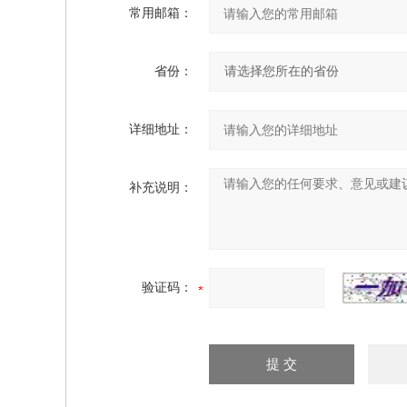
常用邮箱：
省份：
详细地址：
补充说明：
验证码：