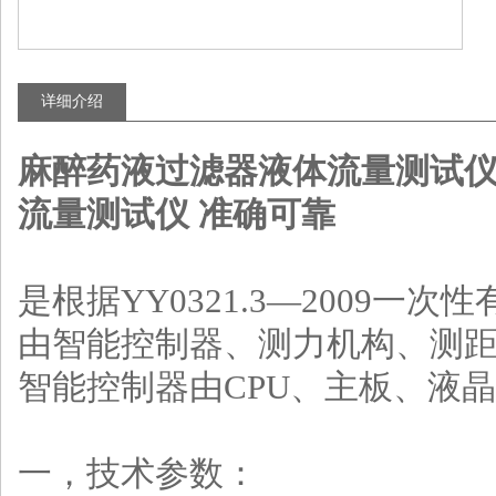
详细介绍
麻醉药液过滤器液体流量测试仪
流量测试仪 准确可靠
是根据YY0321.3—2009一
由智能控制器、测力机构、测
智能控制器由CPU、主板、液
一，技术参数：