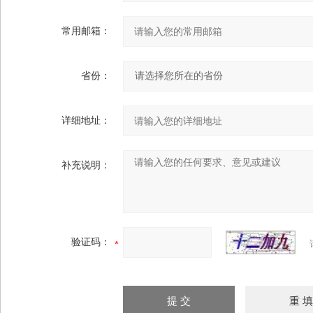
常用邮箱：
省份：
详细地址：
补充说明：
验证码：