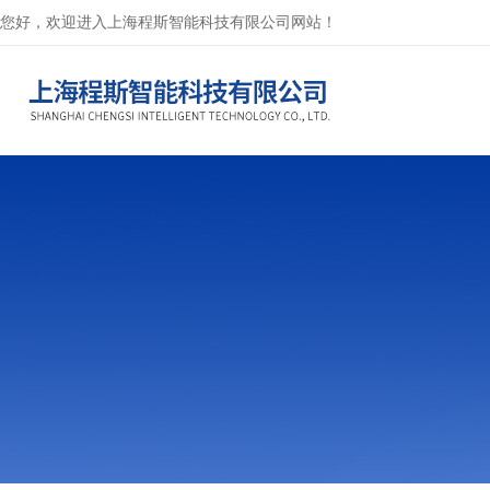
您好，欢迎进入上海程斯智能科技有限公司网站！