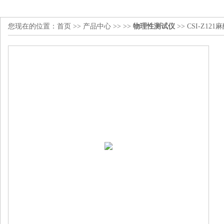
您现在的位置：
首页
>>
产品中心
>> >>
物理性测试仪
>> CSI-Z