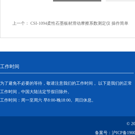
上一个：
CSI-1094柔性石墨板材滑动摩擦系数测定仪 操作简单
工作时间
为了避免不必要的等待，敬请注意我们的工作时间 。以下是我们的正常
工作时间，中国大陆法定节假日除外。
工作时间：周一至周六 早8:00-晚18:00。周日休息。
© 2
备案号：
沪ICP备1900