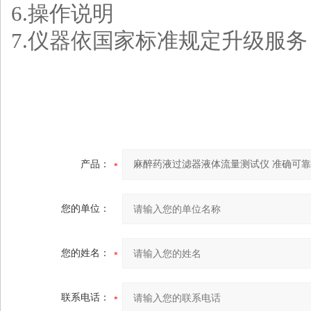
6.操作说明
7.仪器依国家标准规定升级服务
产品：
您的单位：
您的姓名：
联系电话：