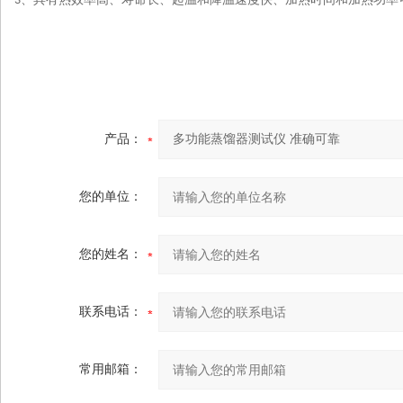
3
产品：
您的单位：
您的姓名：
联系电话：
常用邮箱：