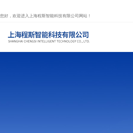
您好，欢迎进入上海程斯智能科技有限公司网站！