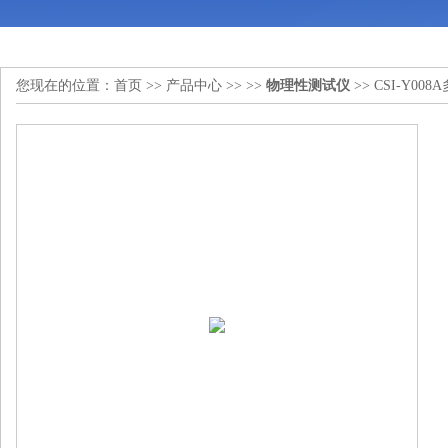
您现在的位置：
首页
>>
产品中心
>> >>
物理性测试仪
>> CSI-Y0