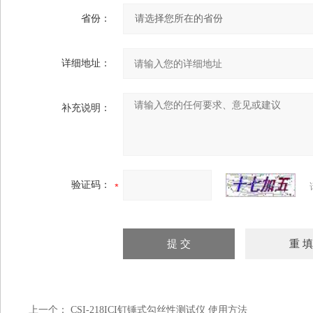
省份：
详细地址：
补充说明：
验证码：
上一个：
CSI-218ICI钉锤式勾丝性测试仪 使用方法