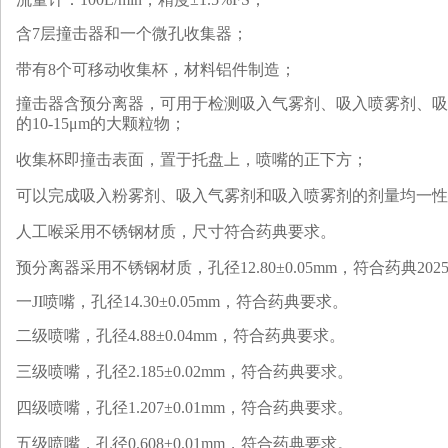
含7层撞击器和一个微孔收集器；
带有8个可移动收集杯，材料铝件制造；
撞击器含预分离器，可用于检测吸入气雾剂、吸入喷雾剂、吸
的10-15μm的大颗粒物；
收集杯即撞击表面，置于托盘上，喷嘴的正下方；
可以完成吸入粉雾剂、吸入气雾剂和吸入喷雾剂的剂量均一性
人工喉采用不锈钢材质，尺寸符合药典要求。
预分离器采用不锈钢材质，孔径12.80±0.05mm，符合药典202
一JI喷嘴，孔径14.30±0.05mm，符合药典要求。
二级喷嘴，孔径4.88±0.04mm，符合药典要求。
三级喷嘴，孔径2.185±0.02mm，符合药典要求。
四级喷嘴，孔径1.207±0.01mm，符合药典要求。
五级喷嘴，孔径0.608±0.01mm，符合药典要求。