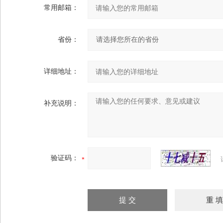
常用邮箱：
省份：
详细地址：
补充说明：
验证码：