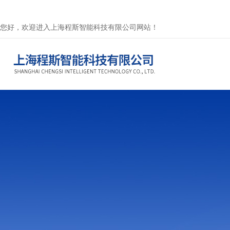
您好，欢迎进入上海程斯智能科技有限公司网站！