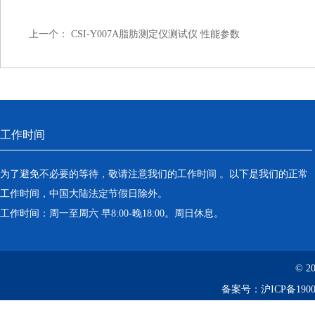
上一个：
CSI-Y007A脂肪测定仪测试仪 性能参数
工作时间
为了避免不必要的等待，敬请注意我们的工作时间 。以下是我们的正常
工作时间，中国大陆法定节假日除外。
工作时间：周一至周六 早8:00-晚18:00。周日休息。
© 2
备案号：
沪ICP备1900