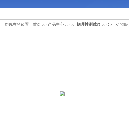
您现在的位置：
首页
>>
产品中心
>> >>
物理性测试仪
>> CSI-Z1