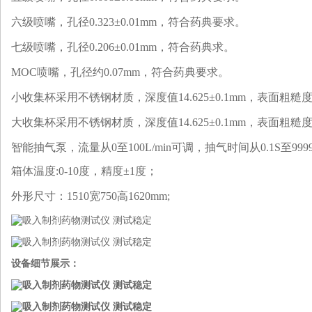
六级喷嘴，孔径0.323±0.01mm，符合药典要求。
七级喷嘴，孔径0.206±0.01mm，符合药典求。
MOC喷嘴，孔径约0.07mm，符合药典要求。
小收集杯采用不锈钢材质，深度值14.625±0.1mm，表面粗糙度
大收集杯采用不锈钢材质，深度值14.625±0.1mm，表面粗糙度
智能抽气泵，流量从0至100L/min可调，抽气时间从0.1S至999
箱体温度:0-10度，精度±1度；
外形尺寸：1510宽750高1620mm;
设备细节展示：