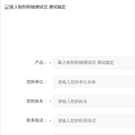
产品：
您的单位：
您的姓名：
联系电话：