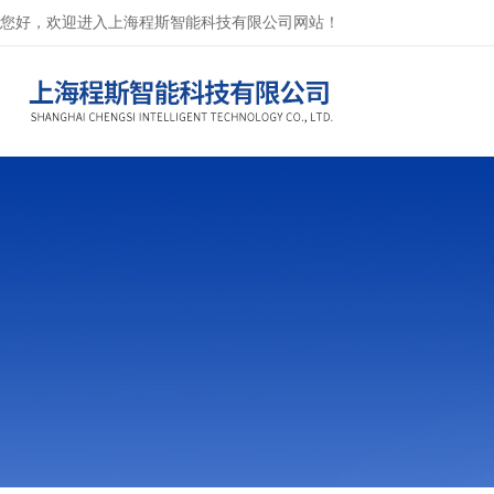
您好，欢迎进入上海程斯智能科技有限公司网站！