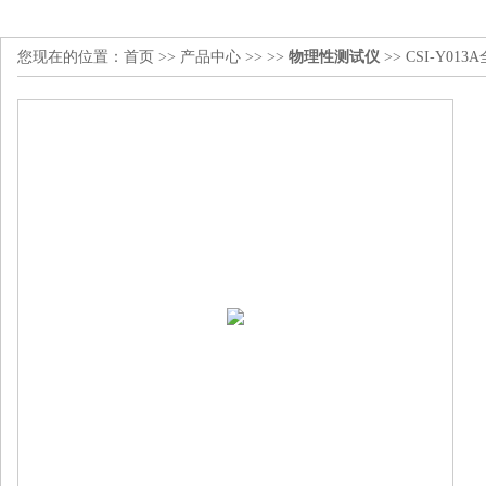
您现在的位置：
首页
>>
产品中心
>> >>
物理性测试仪
>> CSI-Y