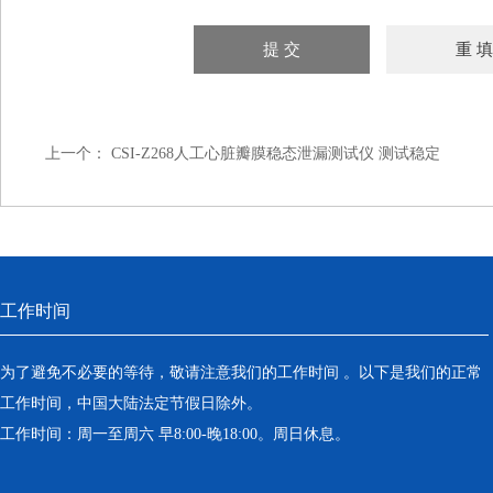
上一个：
CSI-Z268人工心脏瓣膜稳态泄漏测试仪 测试稳定
工作时间
为了避免不必要的等待，敬请注意我们的工作时间 。以下是我们的正常
工作时间，中国大陆法定节假日除外。
工作时间：周一至周六 早8:00-晚18:00。周日休息。