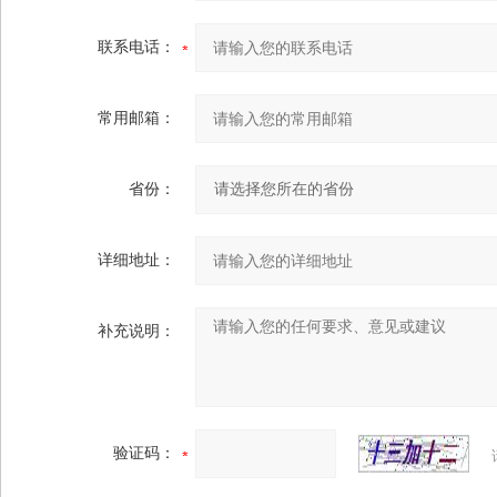
联系电话：
常用邮箱：
省份：
详细地址：
补充说明：
验证码：