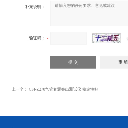
补充说明：
验证码：
上一个：
CSI-Z278气管套囊突出测试仪 稳定性好