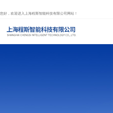
您好，欢迎进入上海程斯智能科技有限公司网站！