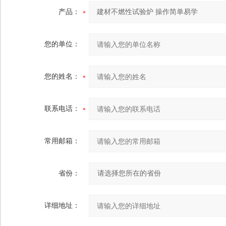
产品：
您的单位：
您的姓名：
联系电话：
常用邮箱：
省份：
详细地址：