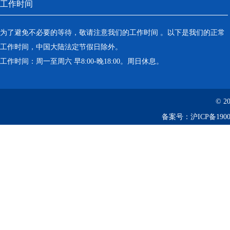
工作时间
为了避免不必要的等待，敬请注意我们的工作时间 。以下是我们的正常
工作时间，中国大陆法定节假日除外。
工作时间：周一至周六 早8:00-晚18:00。周日休息。
© 2
备案号：
沪ICP备1900