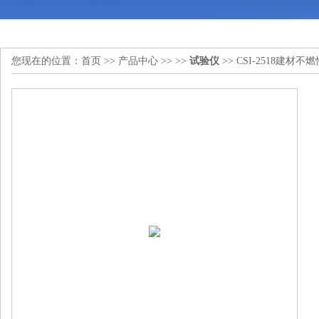
您现在的位置：
首页
>>
产品中心
>> >>
试验仪
>> CSI-2518建材