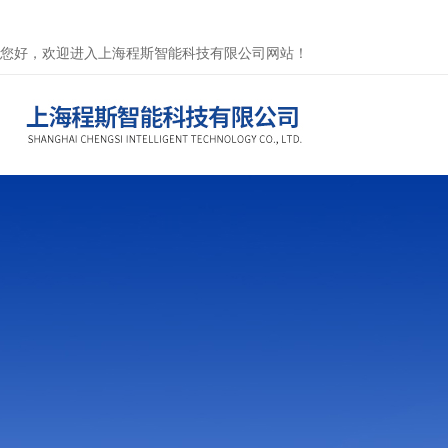
您好，欢迎进入上海程斯智能科技有限公司网站！