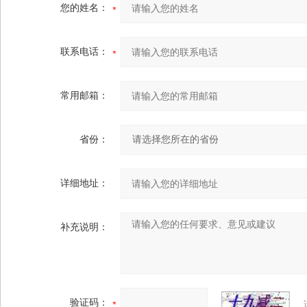
您的姓名：
联系电话：
常用邮箱：
省份：
详细地址：
补充说明：
验证码：