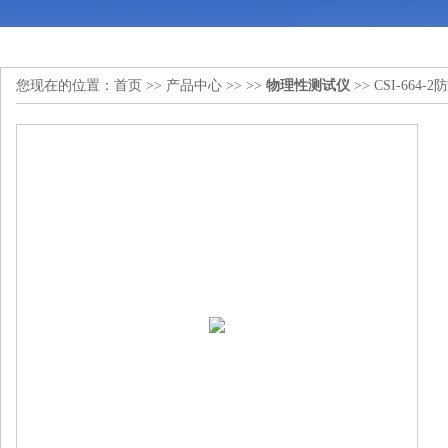
您现在的位置：
首页
>>
产品中心
>> >>
物理性测试仪
>> CSI-6