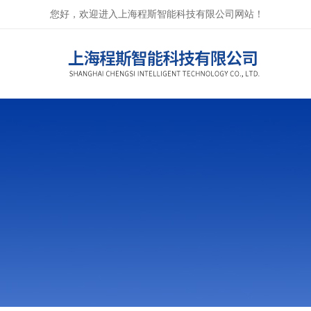
您好，欢迎进入上海程斯智能科技有限公司网站！