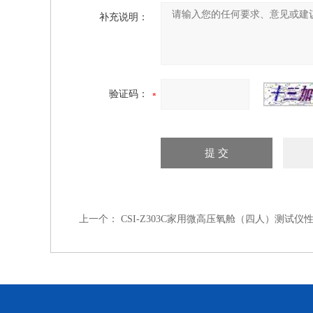
补充说明：
验证码：
上一个：
CSI-Z303C家用微高压氧舱（四人）测试仪