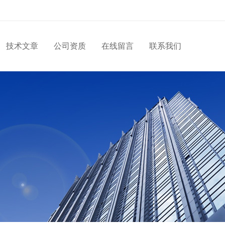
技术文章
公司资质
在线留言
联系我们