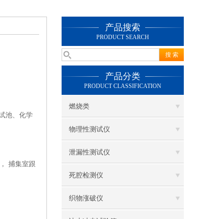
产品搜索
PRODUCT SEARCH
产品分类
PRODUCT CLASSIFICATION
燃烧类
测试池、化学
物理性测试仪
泄漏性测试仪
， 捕集室跟
死腔检测仪
织物涨破仪