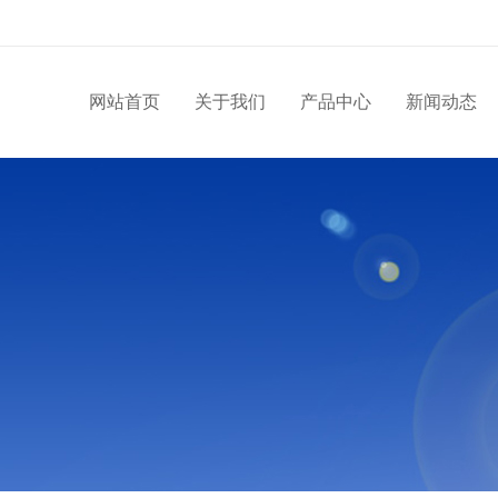
网站首页
关于我们
产品中心
新闻动态