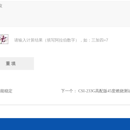
请输入计算结果（填写阿拉伯数字），如：三加四=7
性能稳定
下一个：
CSI-233G高配版45度燃烧