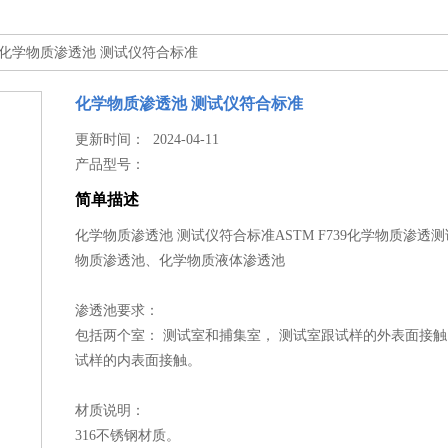
 化学物质渗透池 测试仪符合标准
化学物质渗透池 测试仪符合标准
更新时间： 2024-04-11
产品型号：
简单描述
化学物质渗透池 测试仪符合标准ASTM F739化学物质渗透
物质渗透池、化学物质液体渗透池
渗透池要求：
包括两个室： 测试室和捕集室， 测试室跟试样的外表面接触
试样的内表面接触。
材质说明：
316不锈钢材质。