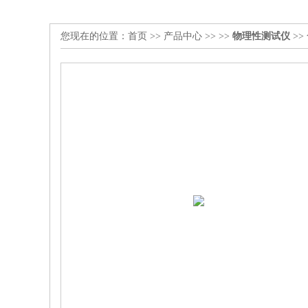
您现在的位置：
首页
>>
产品中心
>> >>
物理性测试仪
>>