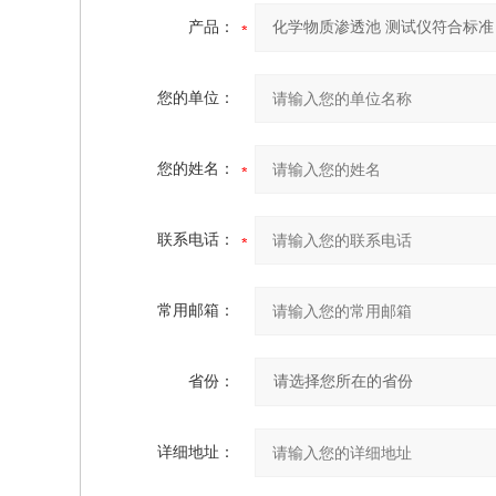
产品：
您的单位：
您的姓名：
联系电话：
常用邮箱：
省份：
详细地址：