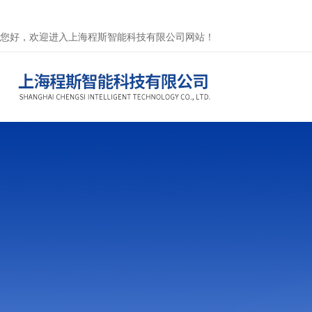
您好，欢迎进入上海程斯智能科技有限公司网站！