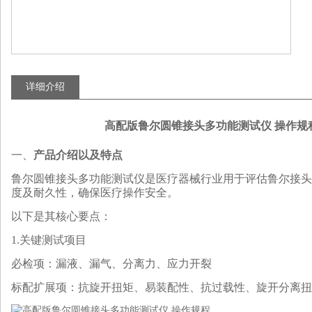
详细介绍
高配版鲁尔圆锥接头多功能测试仪 操作规
‌一、
产品介绍以及特点
鲁尔圆锥接头多功能测试仪是医疗器械行业用于评估鲁尔接头
度及耐久性，确保医疗操作安全。
以下是其核心要点：
1.
‌关键测试项目
‌必检项‌：漏液、漏气、分离力、应力开裂
标配
‌扩展项‌：抗旋开扭矩、易装配性、
抗过载性、旋开分离扭