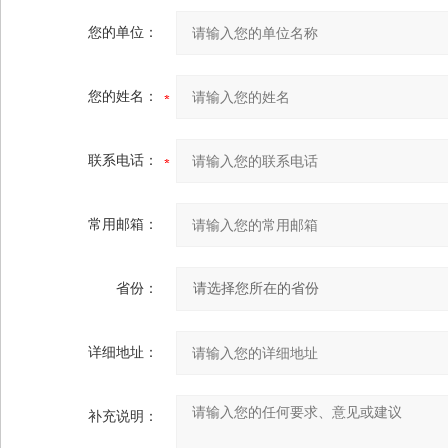
您的单位：
您的姓名：
联系电话：
常用邮箱：
省份：
详细地址：
补充说明：