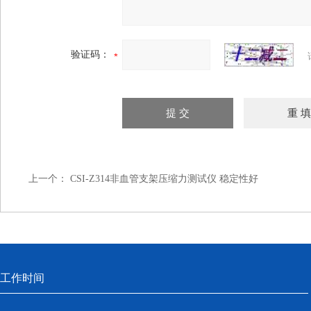
验证码：
上一个：
CSI-Z314非血管支架压缩力测试仪 稳定性好
工作时间