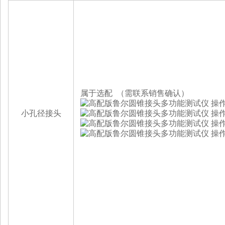
属于选配 （需联系销售确认）
小孔径接头