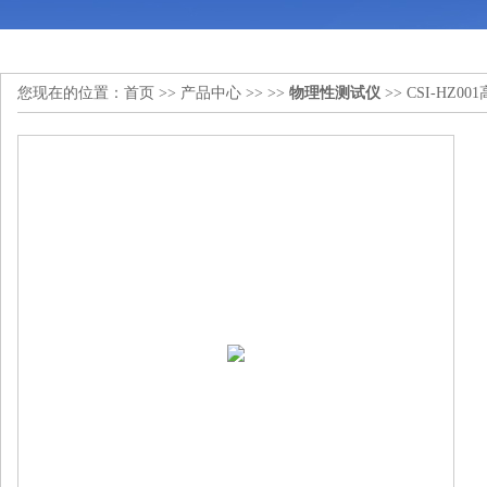
您现在的位置：
首页
>>
产品中心
>> >>
物理性测试仪
>> CSI-H