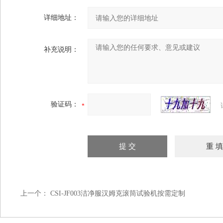
详细地址：
补充说明：
验证码：
上一个：
CSI-JF003洁净服汉姆克滚筒试验机按需定制