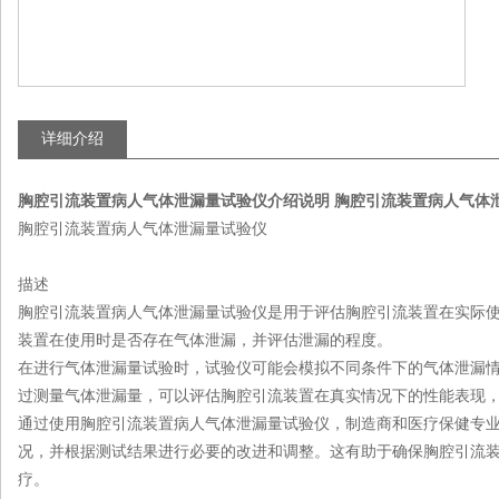
详细介绍
胸腔引流装置病人气体泄漏量试验仪介绍说明
胸腔引流装置病人气体
胸腔引流装置病人气体泄漏量试验仪
描述
胸腔引流装置病人气体泄漏量试验仪是用于评估胸腔引流装置在实际
装置在使用时是否存在气体泄漏，并评估泄漏的程度。
在进行气体泄漏量试验时，试验仪可能会模拟不同条件下的气体泄漏
过测量气体泄漏量，可以评估胸腔引流装置在真实情况下的性能表现
通过使用胸腔引流装置病人气体泄漏量试验仪，制造商和医疗保健专
况，并根据测试结果进行必要的改进和调整。这有助于确保胸腔引流
疗。