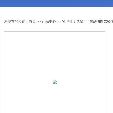
您现在的位置：
首页
>>
产品中心
>>
物理性测试仪
>>
耐刮伤性试验