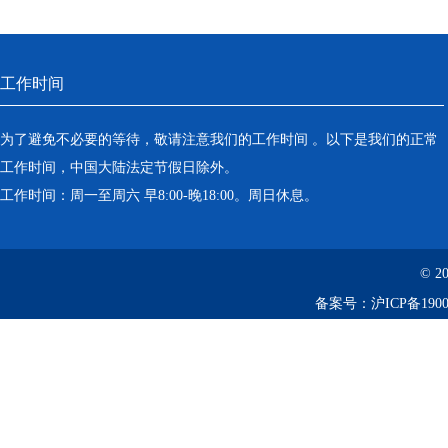
工作时间
为了避免不必要的等待，敬请注意我们的工作时间 。以下是我们的正常
工作时间，中国大陆法定节假日除外。
工作时间：周一至周六 早8:00-晚18:00。周日休息。
© 2
备案号：
沪ICP备1900