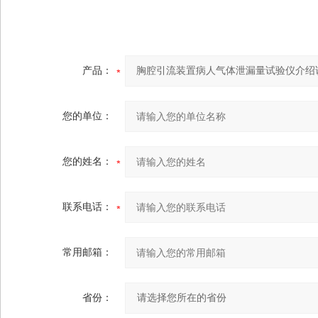
产品：
您的单位：
您的姓名：
联系电话：
常用邮箱：
省份：