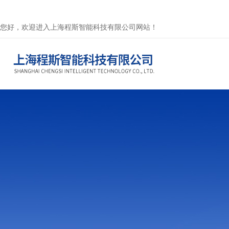
您好，欢迎进入上海程斯智能科技有限公司网站！