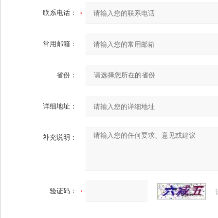
联系电话：
常用邮箱：
省份：
详细地址：
补充说明：
验证码：