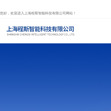
您好，欢迎进入上海程斯智能科技有限公司网站！