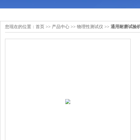
您现在的位置：
首页
>>
产品中心
>>
物理性测试仪
>>
通用耐磨试验