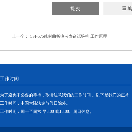
上一个：
CSI-575线材曲折疲劳寿命试验机 工作原理
工作时间
为了避免不必要的等待，敬请注意我们的工作时间 。以下是我们的正常
工作时间，中国大陆法定节假日除外。
工作时间：周一至周六 早8:00-晚18:00。周日休息。