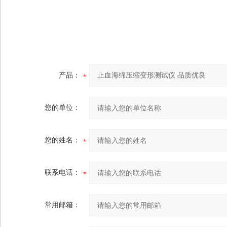
产品：
您的单位：
您的姓名：
联系电话：
常用邮箱：