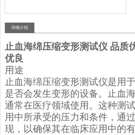
详细介绍
止血海绵压缩变形测试仪 品质
优良
用途
止血海绵压缩变形测试仪是用
是否会发生变形的设备。止血
通常在医疗领域使用。这种测
用中所承受的压力和条件，通
现，以确保其在临床应用中的