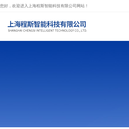
您好，欢迎进入上海程斯智能科技有限公司网站！