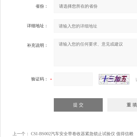
省份：
详细地址：
补充说明：
验证码：
上一个：
CSI-BS002汽车安全带卷收器紧急锁止试验仪 值得信赖