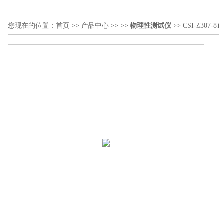
您现在的位置：
首页
>>
产品中心
>> >>
物理性测试仪
>> CSI-Z3