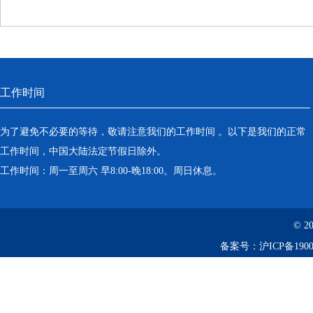
工作时间
为了避免不必要的等待，敬请注意我们的工作时间 。以下是我们的正常
工作时间，中国大陆法定节假日除外。
工作时间：周一至周六 早8:00-晚18:00。周日休息。
© 2
备案号：
沪ICP备1900