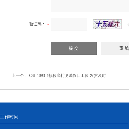
验证码：
上一个：
CSI-1093-4颗粒磨耗测试仪四工位 发货及时
工作时间