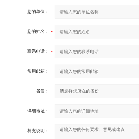
您的单位：
您的姓名：
联系电话：
常用邮箱：
省份：
详细地址：
补充说明：