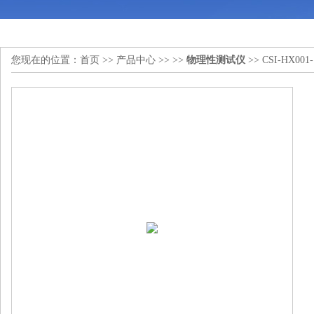
您现在的位置：
首页
>>
产品中心
>> >>
物理性测试仪
>> CSI-H