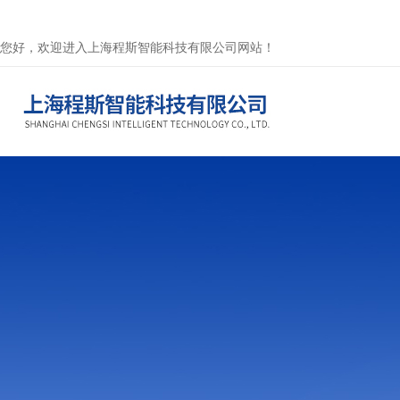
您好，欢迎进入上海程斯智能科技有限公司网站！