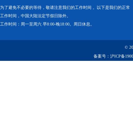
为了避免不必要的等待，敬请注意我们的工作时间 。以下是我们的正常
工作时间，中国大陆法定节假日除外。
工作时间：周一至周六 早8:00-晚18:00。周日休息。
© 2
备案号：
沪ICP备1900