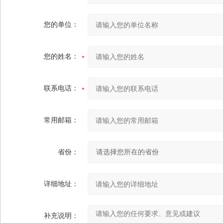
您的单位：
您的姓名：
联系电话：
常用邮箱：
省份：
详细地址：
补充说明：