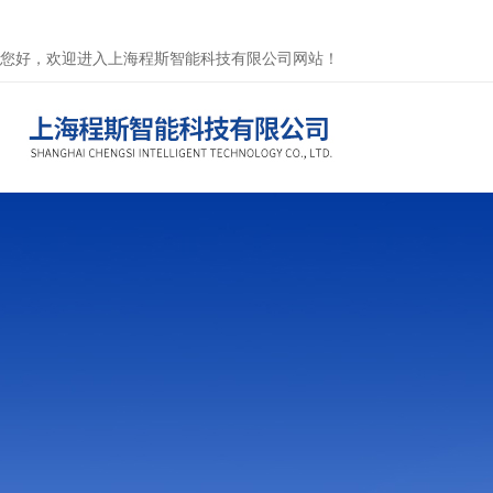
您好，欢迎进入上海程斯智能科技有限公司网站！