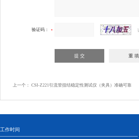
验证码：
上一个：
CSI-Z221引流管扭结稳定性测试仪（夹具）准确可靠
工作时间