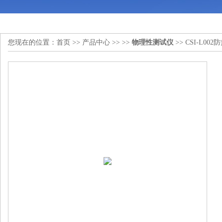
您现在的位置：
首页
>>
产品中心
>> >>
物理性测试仪
>> CSI-L