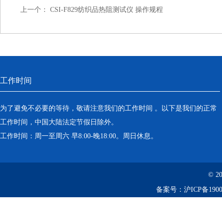
上一个：
CSI-F829纺织品热阻测试仪 操作规程
工作时间
为了避免不必要的等待，敬请注意我们的工作时间 。以下是我们的正常
工作时间，中国大陆法定节假日除外。
工作时间：周一至周六 早8:00-晚18:00。周日休息。
© 2
备案号：
沪ICP备1900