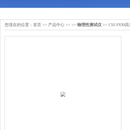
您现在的位置：
首页
>>
产品中心
>> >>
物理性测试仪
>> CSI-F