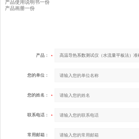
产品使用说明书一份
产品画册一份
产品：
您的单位：
您的姓名：
联系电话：
常用邮箱：