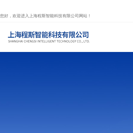
您好，欢迎进入上海程斯智能科技有限公司网站！