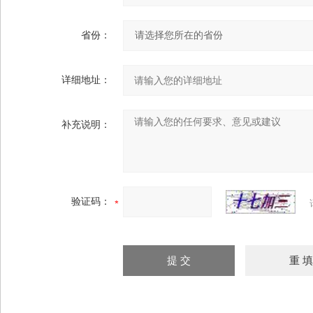
省份：
详细地址：
补充说明：
验证码：