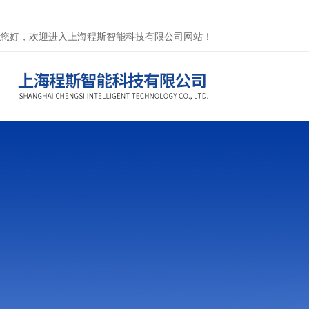
您好，欢迎进入上海程斯智能科技有限公司网站！