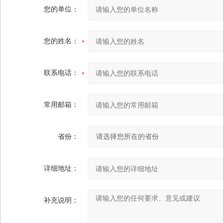
您的单位：
您的姓名：
联系电话：
常用邮箱：
省份：
详细地址：
补充说明：