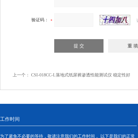
验证码：
上一个：
CSI-018CC-L落地式纸尿裤渗透性能测试仪 稳定性好
工作时间
为了避免不必要的等待，敬请注意我们的工作时间 。以下是我们的正常