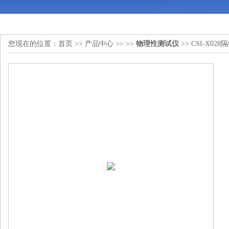
您现在的位置：
首页
>>
产品中心
>> >>
物理性测试仪
>> CSI-X