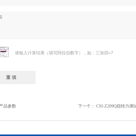
请输入计算结果（填写阿拉伯数字），如：三加四=7
 产品参数
下一个：
CSI-Z209Q扭转力