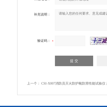
补充说明：
验证码：
上一个：
CSI-X007消防员灭火防护靴防滑性能试验仪