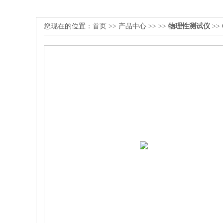
您现在的位置：
首页
>>
产品中心
>> >>
物理性测试仪
>>