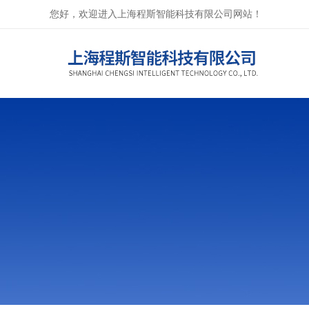
您好，欢迎进入上海程斯智能科技有限公司网站！