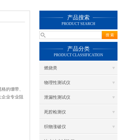
产品搜索
PRODUCT SEARCH
产品分类
PRODUCT CLASSIFICATION
燃烧类
物理性测试仪
规格的绷带、
大企业专业阻
泄漏性测试仪
死腔检测仪
织物涨破仪