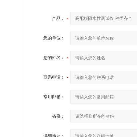
产品：
您的单位：
您的姓名：
联系电话：
常用邮箱：
省份：
详细地址：