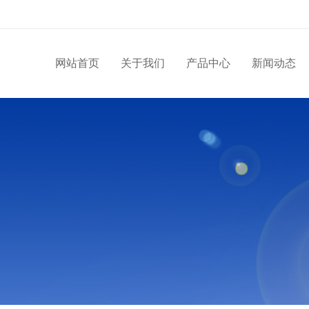
网站首页
关于我们
产品中心
新闻动态