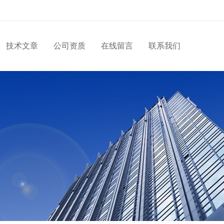
技术文章
公司资质
在线留言
联系我们