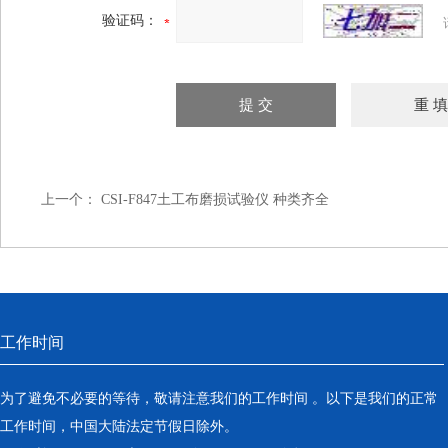
验证码：
上一个：
CSI-F847土工布磨损试验仪 种类齐全
工作时间
为了避免不必要的等待，敬请注意我们的工作时间 。以下是我们的正常
工作时间，中国大陆法定节假日除外。