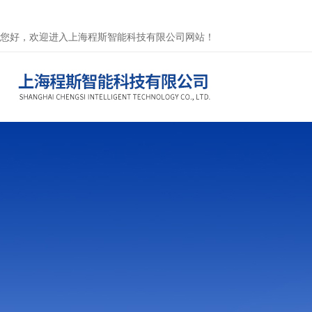
您好，欢迎进入上海程斯智能科技有限公司网站！