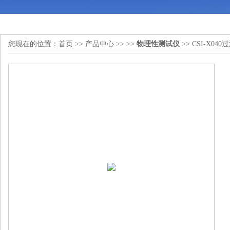
您现在的位置：
首页
>>
产品中心
>> >>
物理性测试仪
>> CSI-X0