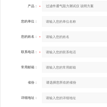
产品：
您的单位：
您的姓名：
联系电话：
常用邮箱：
省份：
详细地址：