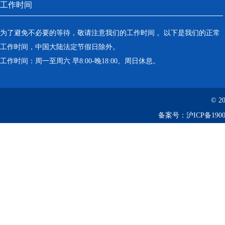
工作时间
为了避免不必要的等待，敬请注意我们的工作时间 。以下是我们的正常
工作时间，中国大陆法定节假日除外。
工作时间：周一至周六 早8:00-晚18:00。周日休息。
© 2
备案号：
沪ICP备1900