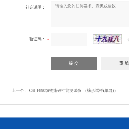
补充说明：
验证码：
上一个：
CSI-F890织物撕破性能测试仪-（裤形试样(单缝)）