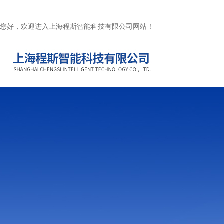
您好，欢迎进入上海程斯智能科技有限公司网站！