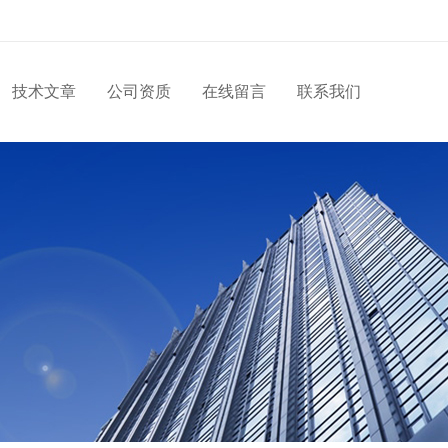
技术文章
公司资质
在线留言
联系我们