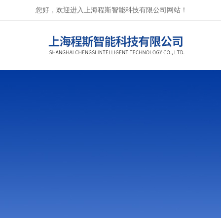
您好，欢迎进入上海程斯智能科技有限公司网站！