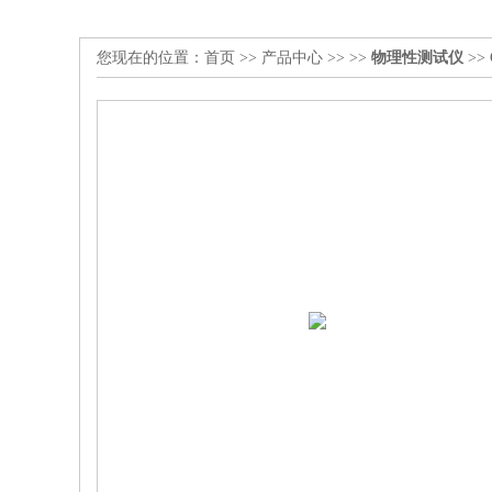
您现在的位置：
首页
>>
产品中心
>> >>
物理性测试仪
>>