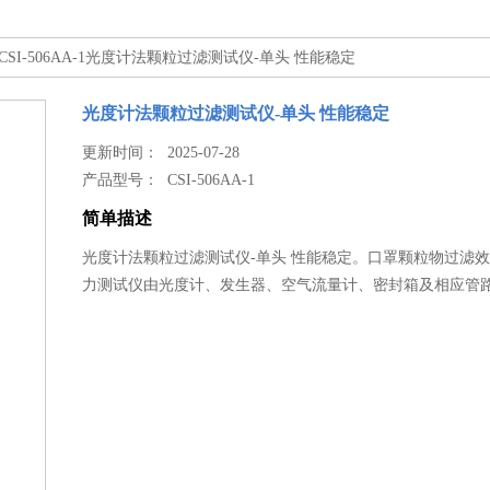
 CSI-506AA-1光度计法颗粒过滤测试仪-单头 性能稳定
光度计法颗粒过滤测试仪-单头 性能稳定
更新时间： 2025-07-28
产品型号：
CSI-506AA-1
简单描述
光度计法颗粒过滤测试仪-单头 性能稳定。口罩颗粒物过滤
力测试仪由光度计、发生器、空气流量计、密封箱及相应管