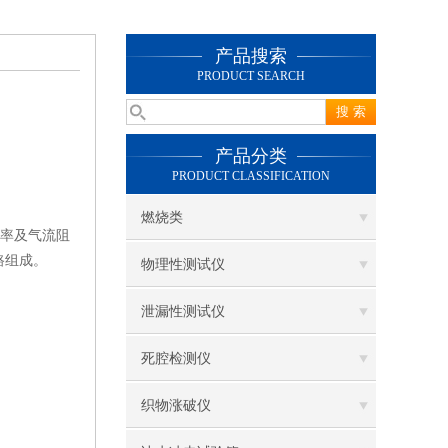
产品搜索
PRODUCT SEARCH
产品分类
PRODUCT CLASSIFICATION
燃烧类
效率及气流阻
路组成。
物理性测试仪
泄漏性测试仪
死腔检测仪
织物涨破仪