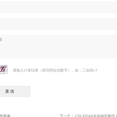
请输入计算结果（填写阿拉伯数字），如：三加四=7
操作简单
下一个：
CSI-Y024A全自动定硫