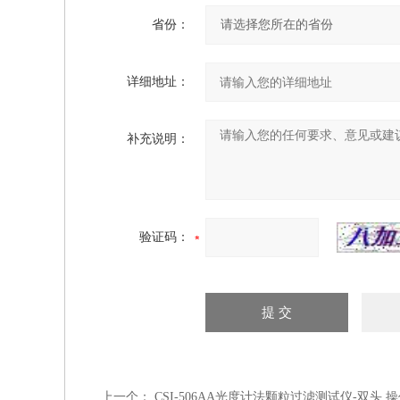
省份：
详细地址：
补充说明：
验证码：
上一个：
CSI-506AA光度计法颗粒过滤测试仪-双头 