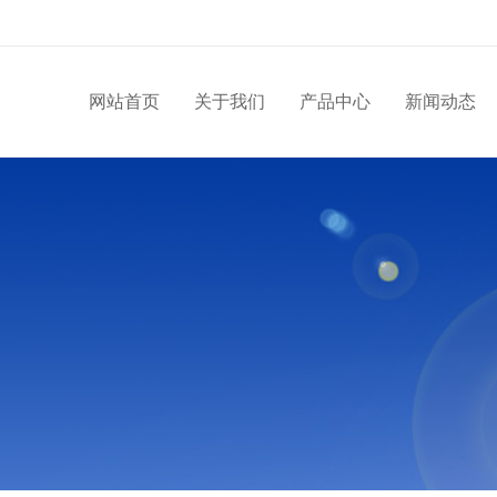
网站首页
关于我们
产品中心
新闻动态