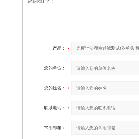
密封圈1个；
产品：
您的单位：
您的姓名：
联系电话：
常用邮箱：