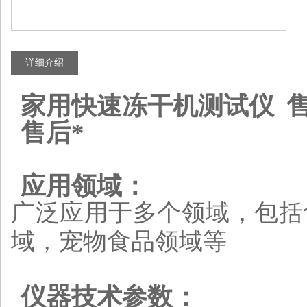
详细介绍
家用快速冻干机测试仪 售
售后*
应用领域：
广泛应用于多个领域，包括
域
，
宠物食品领域
等
仪器技术参数：