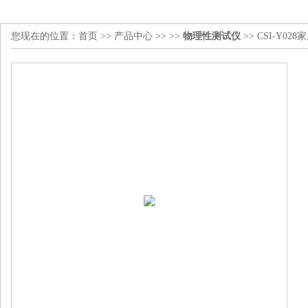
您现在的位置：
首页
>>
产品中心
>> >>
物理性测试仪
>> CSI-Y0