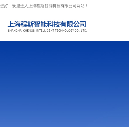
您好，欢迎进入上海程斯智能科技有限公司网站！