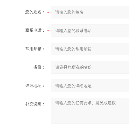
您的姓名：
联系电话：
常用邮箱：
省份：
详细地址：
补充说明：