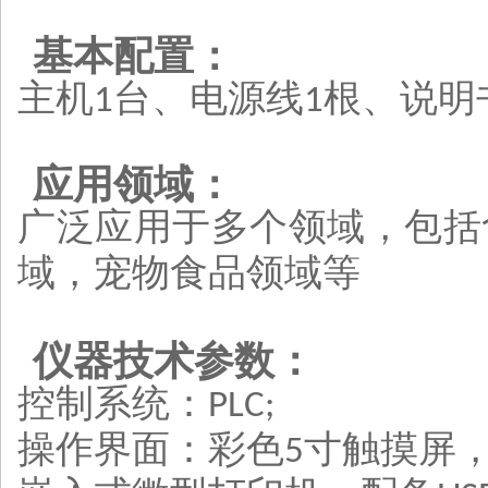
基本配置：
主机
台、电源线
根、说明
1
1
应用领域：
广泛应用于多个领域，包括
域
，
宠物食品领域
等
仪器技术参数：
控制系统：
PLC;
操作界面：彩色
寸触摸屏
5