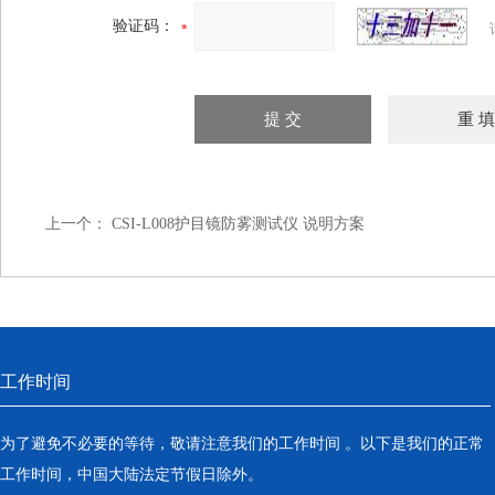
验证码：
上一个：
CSI-L008护目镜防雾测试仪 说明方案
工作时间
为了避免不必要的等待，敬请注意我们的工作时间 。以下是我们的正常
工作时间，中国大陆法定节假日除外。