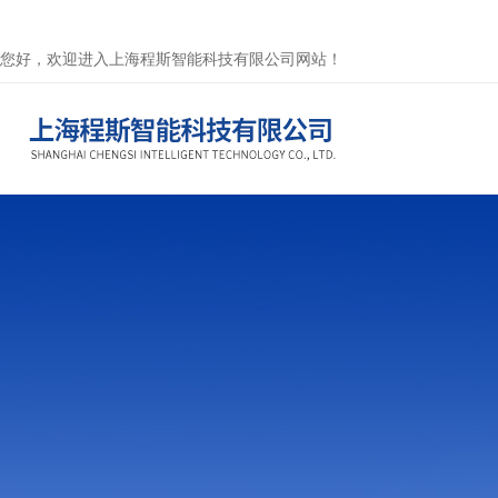
您好，欢迎进入上海程斯智能科技有限公司网站！