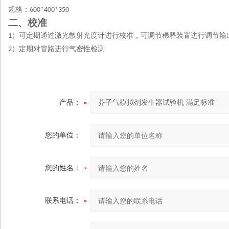
规格：
600*400*350
二、校准
）可定期通过激光散射光度计进行校准，可调节稀释装置进行调节输
1
）定期对管路进行气密性检测
2
产品：
您的单位：
您的姓名：
联系电话：