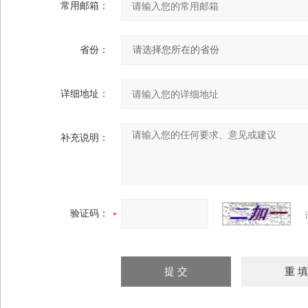
常用邮箱：
省份：
详细地址：
补充说明：
验证码：