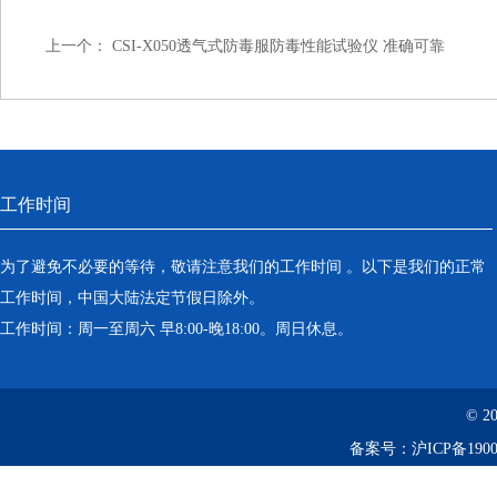
上一个：
CSI-X050透气式防毒服防毒性能试验仪 准确可靠
工作时间
为了避免不必要的等待，敬请注意我们的工作时间 。以下是我们的正常
工作时间，中国大陆法定节假日除外。
工作时间：周一至周六 早8:00-晚18:00。周日休息。
© 2
备案号：
沪ICP备1900