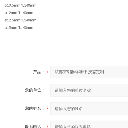
⌀
10.5mm*L140mm
⌀
12mm*L140mm
⌀
12.5mm*L140mm
⌀
15mm*L140mm
产品：
您的单位：
您的姓名：
联系电话：