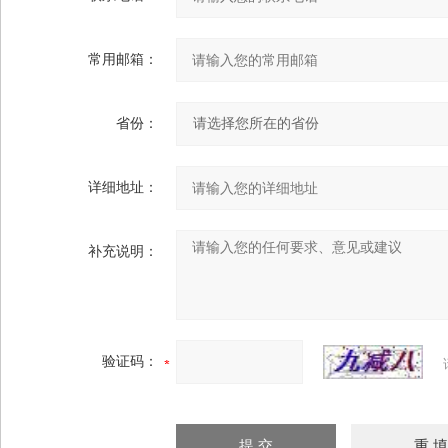
常用邮箱：
省份：
详细地址：
补充说明：
验证码：