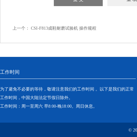
上一个：
CSI-F813成鞋耐磨试验机 操作规程
工作时间
为了避免不必要的等待，敬请注意我们的工作时间 。以下是我们的正常
工作时间，中国大陆法定节假日除外。
工作时间：周一至周六 早8:00-晚18:00。周日休息。
© 2