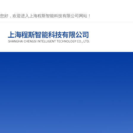
您好，欢迎进入上海程斯智能科技有限公司网站！