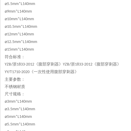
⌀
5.5mm*L140mm
⌀
9mm*L140mm
⌀
10mm*L140mm
⌀
10.5mm*L140mm
⌀
12mm*L140mm
⌀
12.5mm*L140mm
⌀
15mm*L140mm
符合标准：
浙
《腹部穿刺器》
浙
《腹部穿刺器》
YZB/
1833-2012
YZB/
1833-2012
《一次性使用腹部穿刺器》
YY
/T1710-2020
主要参数：
不锈钢材质
尺寸规格：
⌀
3mm*L140mm
⌀
3.5mm*L140mm
⌀
5mm*L140mm
⌀
5.5mm*L140mm