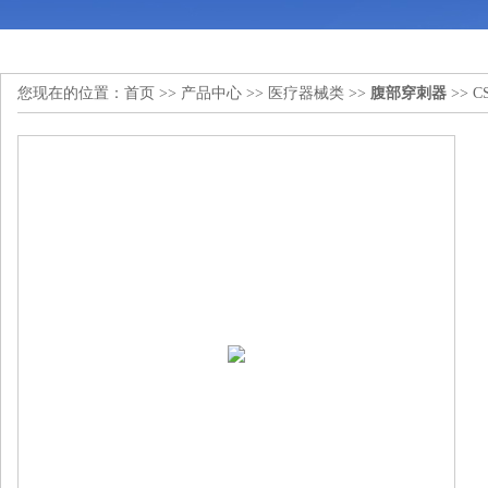
您现在的位置：
首页
>>
产品中心
>>
医疗器械类
>>
腹部穿刺器
>> 