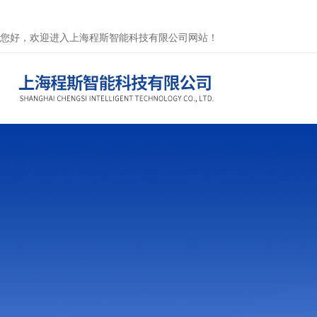
您好，欢迎进入上海程斯智能科技有限公司网站！