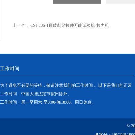
上一个：
CSI-206-1顶破刺穿拉伸万能试验机-拉力机
工作时间
为了避免不必要的等待，敬请注意我们的工作时间 。以下是我们的正常
工作时间，中国大陆法定节假日除外。
工作时间：周一至周六 早8:00-晚18:00。周日休息。
© 2
备案号：
沪ICP备1900