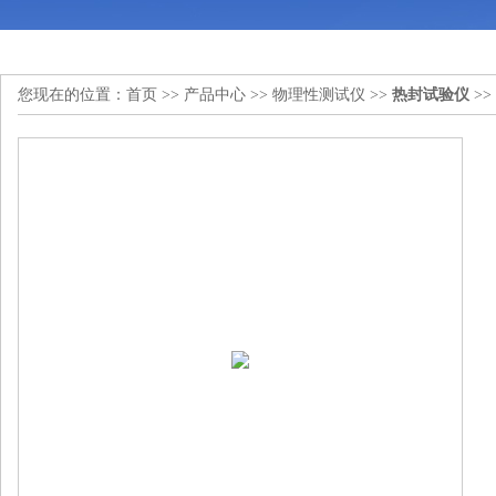
您现在的位置：
首页
>>
产品中心
>>
物理性测试仪
>>
热封试验仪
>>