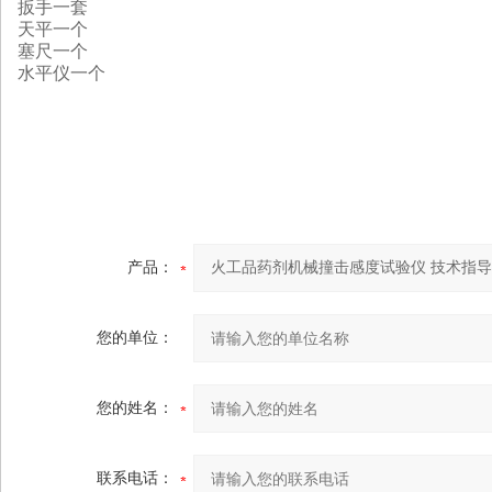
扳手一套
天平一个
塞尺一个
水平仪一个
产品：
您的单位：
您的姓名：
联系电话：