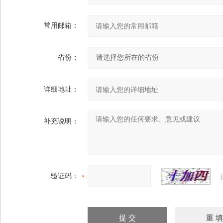
常用邮箱：
省份：
详细地址：
补充说明：
验证码：