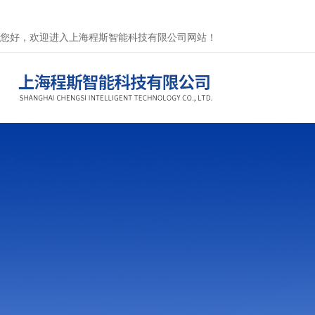
您好，欢迎进入上海程斯智能科技有限公司网站！