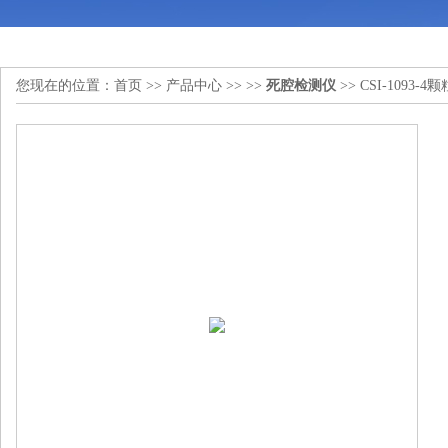
您现在的位置：
首页
>>
产品中心
>> >>
死腔检测仪
>> CSI-109