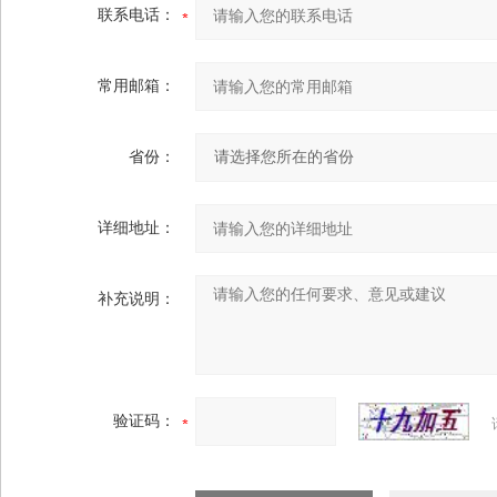
联系电话：
常用邮箱：
省份：
详细地址：
补充说明：
验证码：