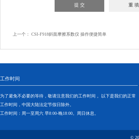
上一个：
CSI-F918斜面摩擦系数仪 操作便捷简单
工作时间
为了避免不必要的等待，敬请注意我们的工作时间 。以下是我们的正常
工作时间，中国大陆法定节假日除外。
工作时间：周一至周六 早8:00-晚18:00。周日休息。
© 2