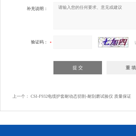
补充说明：
验证码：
上一个：
CSI-F932电缆护套耐动态切割-耐刮磨试验仪 质量保证