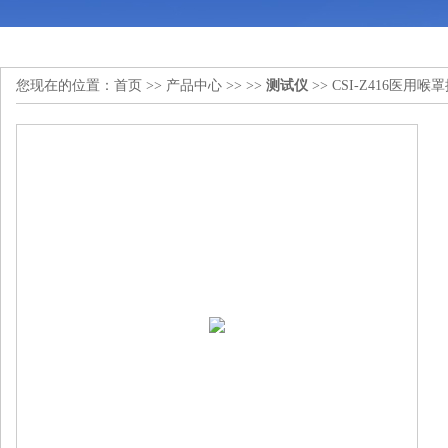
您现在的位置：
首页
>>
产品中心
>> >>
测试仪
>> CSI-Z416医