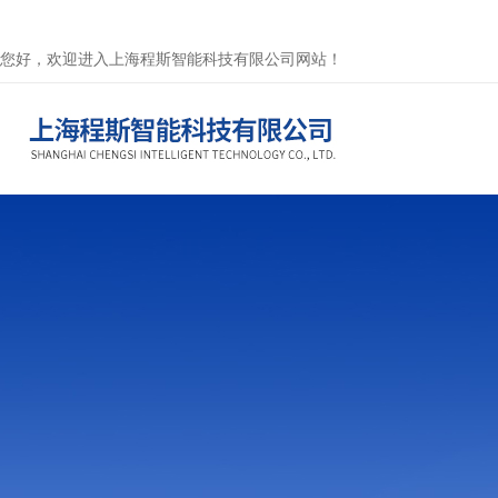
您好，欢迎进入上海程斯智能科技有限公司网站！