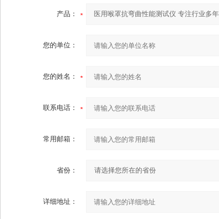
产品：
您的单位：
您的姓名：
联系电话：
常用邮箱：
省份：
详细地址：