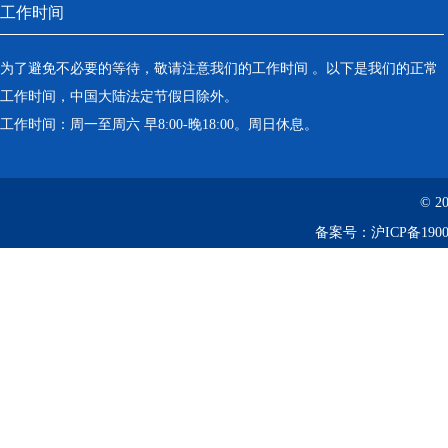
工作时间
为了避免不必要的等待，敬请注意我们的工作时间 。以下是我们的正常
工作时间，中国大陆法定节假日除外。
工作时间：周一至周六 早8:00-晚18:00。周日休息。
© 2
备案号：
沪ICP备1900