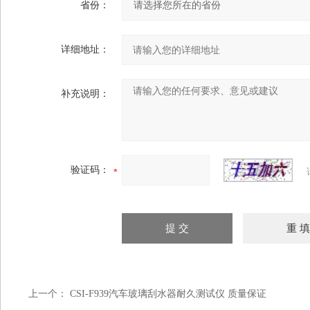
省份：
详细地址：
补充说明：
验证码：
上一个：
CSI-F939汽车玻璃刮水器耐久测试仪 质量保证