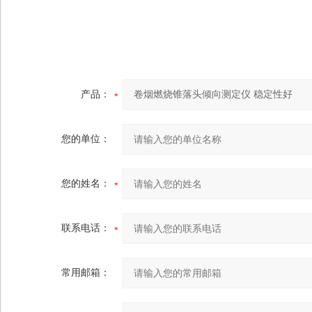
产品：
您的单位：
您的姓名：
联系电话：
常用邮箱：