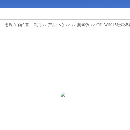
您现在的位置：
首页
>>
产品中心
>> >>
测试仪
>> CSI-WS017