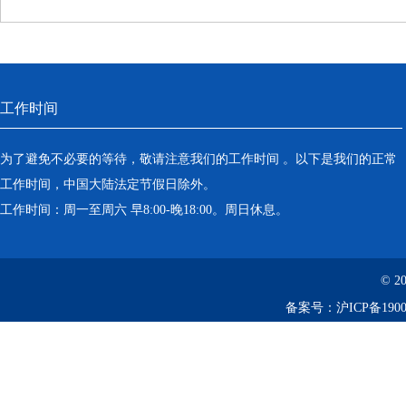
工作时间
为了避免不必要的等待，敬请注意我们的工作时间 。以下是我们的正常
工作时间，中国大陆法定节假日除外。
工作时间：周一至周六 早8:00-晚18:00。周日休息。
© 2
备案号：
沪ICP备1900