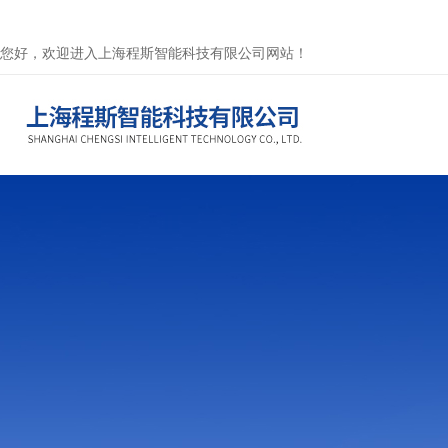
您好，欢迎进入上海程斯智能科技有限公司网站！