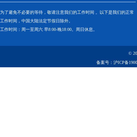
为了避免不必要的等待，敬请注意我们的工作时间 。以下是我们的正常
工作时间，中国大陆法定节假日除外。
工作时间：周一至周六 早8:00-晚18:00。周日休息。
© 2
备案号：
沪ICP备1900