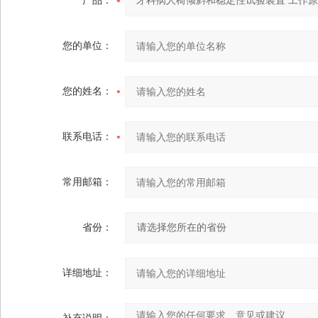
产品：
您的单位：
您的姓名：
联系电话：
常用邮箱：
省份：
详细地址：