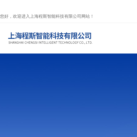
您好，欢迎进入上海程斯智能科技有限公司网站！