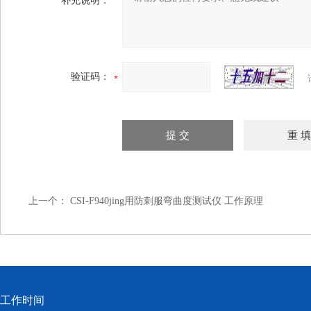
补充说明：
验证码：
上一个：
CSI-F940jing用防刺服弯曲度测试仪 工作原理
工作时间