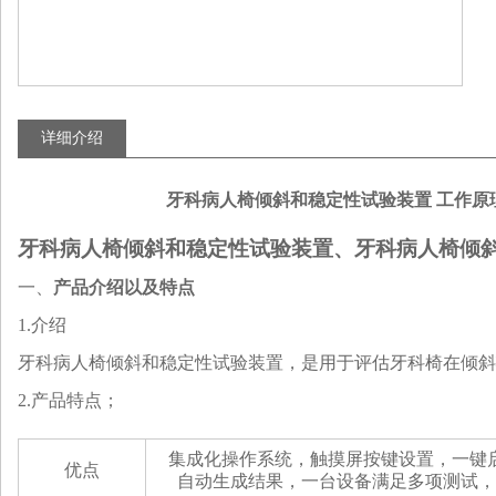
详细介绍
牙科病人椅倾斜和稳定性试验装置 工作原
牙科病人椅倾斜和稳定性试验装置、牙科病人椅倾
‌一、
产品介绍以及特点
1.介绍
牙科病人椅倾斜和稳定性试验装置，是用于评估牙科椅在倾斜
2.产品特点；
集成化操作系统，触摸屏按键设置，一键
优点
自动生成结果，一台设备满足多项测试，