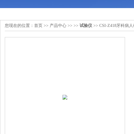
您现在的位置：
首页
>>
产品中心
>> >>
试验仪
>> CSI-Z418牙