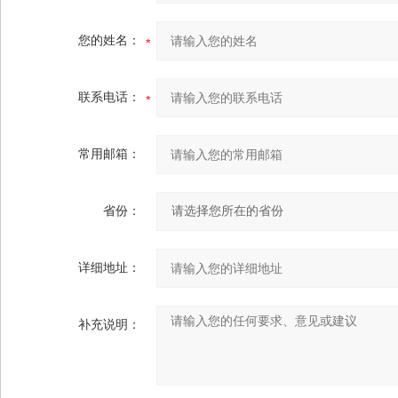
您的姓名：
联系电话：
常用邮箱：
省份：
详细地址：
补充说明：