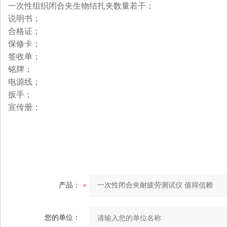
一次性组织闭合夹生物结扎夹数量若干；
说明书；
合格证；
保修卡；
签收单；
铭牌；
电源线；
扳手；
宣传册；
产品：
您的单位：