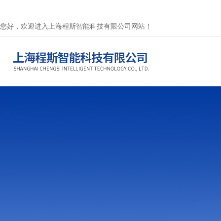
您好，欢迎进入上海程斯智能科技有限公司网站！