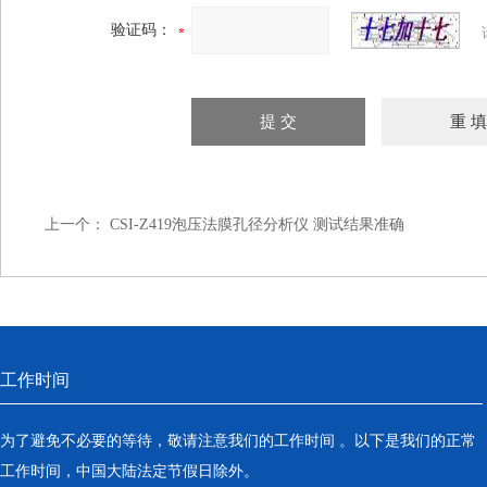
验证码：
上一个：
CSI-Z419泡压法膜孔径分析仪 测试结果准确
工作时间
为了避免不必要的等待，敬请注意我们的工作时间 。以下是我们的正常
工作时间，中国大陆法定节假日除外。