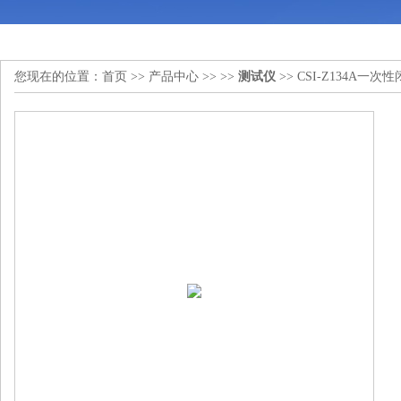
您现在的位置：
首页
>>
产品中心
>> >>
测试仪
>> CSI-Z134A