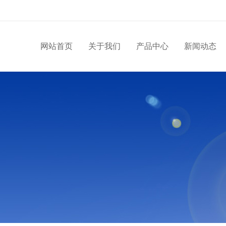
网站首页
关于我们
产品中心
新闻动态