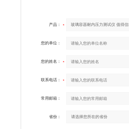
产品：
您的单位：
您的姓名：
联系电话：
常用邮箱：
省份：