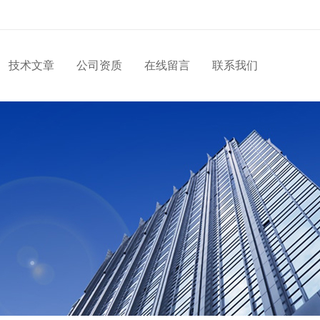
技术文章
公司资质
在线留言
联系我们