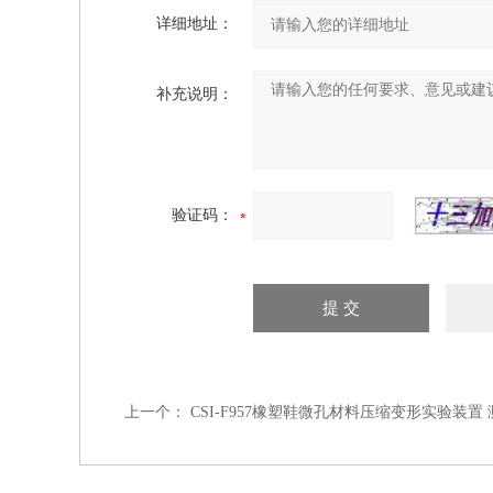
详细地址：
补充说明：
验证码：
上一个：
CSI-F957橡塑鞋微孔材料压缩变形实验装置