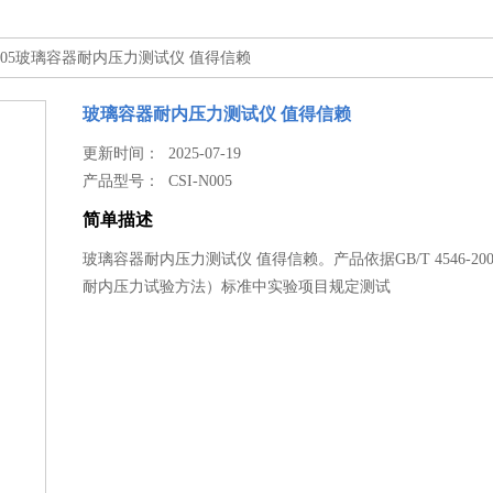
-N005玻璃容器耐内压力测试仪 值得信赖
玻璃容器耐内压力测试仪 值得信赖
更新时间： 2025-07-19
产品型号：
CSI-N005
简单描述
玻璃容器耐内压力测试仪 值得信赖。产品依据GB/T 4546-20
耐内压力试验方法）标准中实验项目规定测试