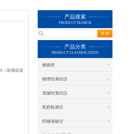
产品搜索
PRODUCT SEARCH
产品分类
PRODUCT CLASSIFICATION
燃烧类
08（玻璃容器
物理性测试仪
泄漏性测试仪
死腔检测仪
织物涨破仪