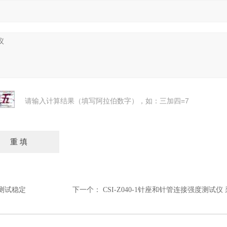
请输入计算结果（填写阿拉伯数字），如：三加四=7
 测试稳定
下一个：
CSI-Z040-1针座和针管连接强度测试