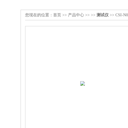
您现在的位置：
首页
>>
产品中心
>> >>
测试仪
>> CSI