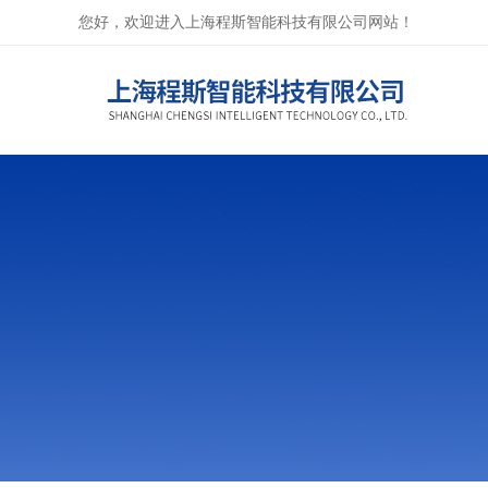
您好，欢迎进入上海程斯智能科技有限公司网站！