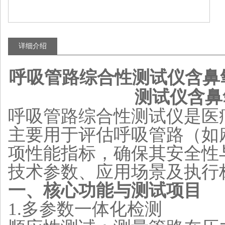
详细介绍
呼吸管路综合性测试仪含鼻
测试仪含鼻
呼吸管路综合性测试仪是医
主要用于评估呼吸管路（如
项性能指标，确保其安全性
技术参数、应用场景及执行
一、核心功能与测试项目
1.
‌多参数一体化检测‌