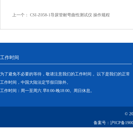
上一个：
CSI-Z058-1导尿管耐弯曲性测试仪 操作规程
工作时间
为了避免不必要的等待，敬请注意我们的工作时间 。以下是我们的正常
工作时间，中国大陆法定节假日除外。
工作时间：周一至周六 早8:00-晚18:00。周日休息。
© 2
备案号：
沪ICP备1900