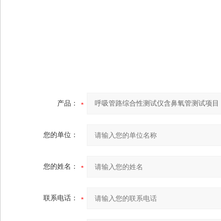
产品：
您的单位：
您的姓名：
联系电话：