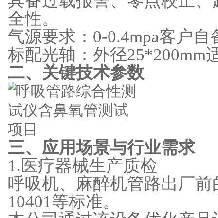
具备过载报警、零点校正、
全性‌。
气源要求：0-0.4mpa客户自
标配光轴：
外径25*200
mm
二、关键技术参数
三、应用场景与行业需求
1.
‌医疗器械生产质检‌
呼吸机、麻醉机管路出厂前的
10401等标准‌。