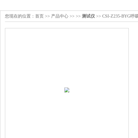
您现在的位置：
首页
>>
产品中心
>> >>
测试仪
>> CSI-Z235-