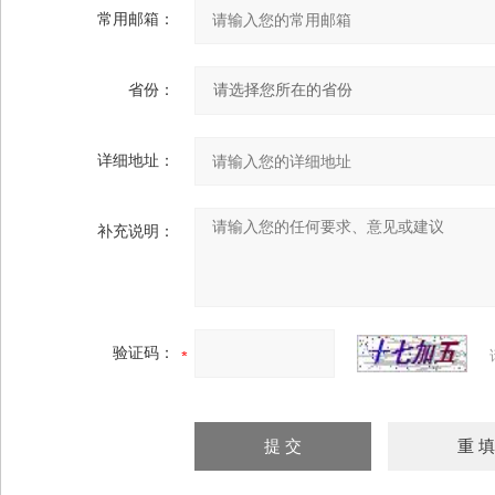
常用邮箱：
省份：
详细地址：
补充说明：
验证码：