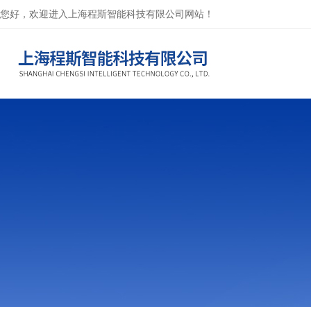
您好，欢迎进入上海程斯智能科技有限公司网站！