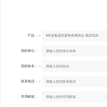
产品：
您的单位：
您的姓名：
联系电话：
常用邮箱：