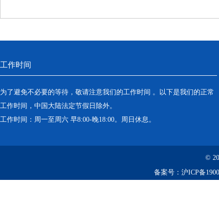
工作时间
为了避免不必要的等待，敬请注意我们的工作时间 。以下是我们的正常
工作时间，中国大陆法定节假日除外。
工作时间：周一至周六 早8:00-晚18:00。周日休息。
© 2
备案号：
沪ICP备1900