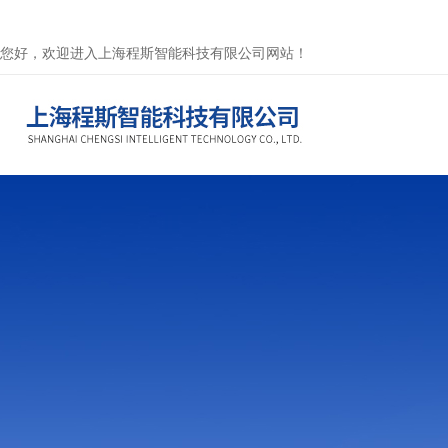
您好，欢迎进入上海程斯智能科技有限公司网站！