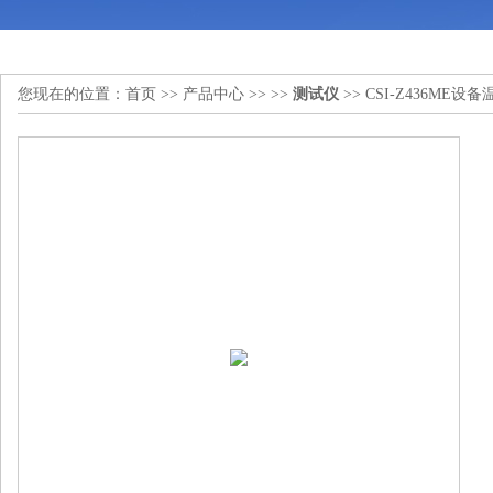
您现在的位置：
首页
>>
产品中心
>> >>
测试仪
>> CSI-Z436ME