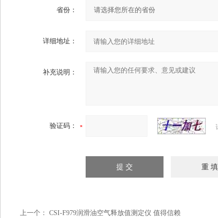
省份：
详细地址：
补充说明：
验证码：
上一个：
CSI-F979润滑油空气释放值测定仪‌ 值得信赖