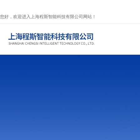
您好，欢迎进入上海程斯智能科技有限公司网站！