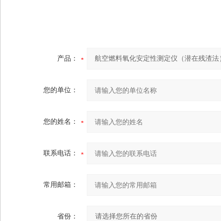
产品：
您的单位：
您的姓名：
联系电话：
常用邮箱：
省份：