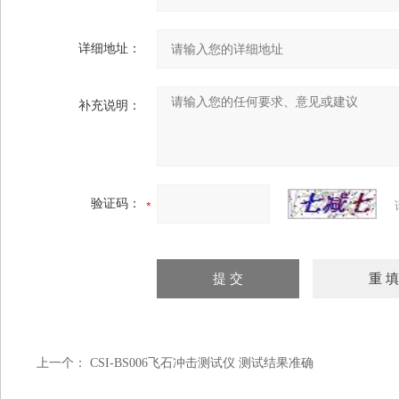
详细地址：
补充说明：
验证码：
上一个：
CSI-BS006飞石冲击测试仪 测试结果准确