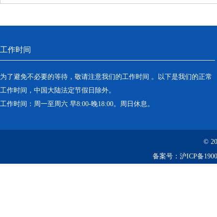
工作时间
为了避免不必要的等待，敬请注意我们的工作时间 。以下是我们的正常
工作时间，中国大陆法定节假日除外。
工作时间：周一至周六 早8:00-晚18:00。周日休息。
© 2
备案号：
沪ICP备1900