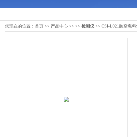
您现在的位置：
首页
>>
产品中心
>> >>
检测仪
>> CSI-L021航